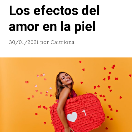
Los efectos del
amor en la piel
30/01/2021
por
Caitriona