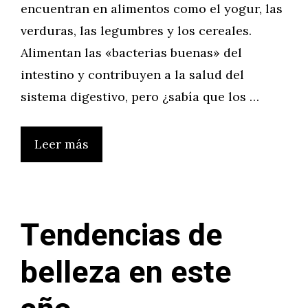
encuentran en alimentos como el yogur, las
verduras, las legumbres y los cereales.
Alimentan las «bacterias buenas» del
intestino y contribuyen a la salud del
sistema digestivo, pero ¿sabía que los …
Leer más
Tendencias de
belleza en este