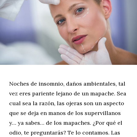
Noches de insomnio, daños ambientales, tal
vez eres pariente lejano de un mapache. Sea
cual sea la razón, las ojeras son un aspecto
que se deja en manos de los supervillanos
y… ya sabes… de los mapaches. ¿Por qué el
odio, te preguntarás? Te lo contamos. Las