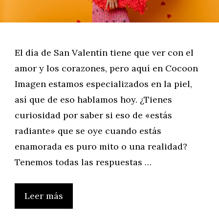
El día de San Valentín tiene que ver con el
amor y los corazones, pero aquí en Cocoon
Imagen estamos especializados en la piel,
así que de eso hablamos hoy. ¿Tienes
curiosidad por saber si eso de «estás
radiante» que se oye cuando estás
enamorada es puro mito o una realidad?
Tenemos todas las respuestas …
Leer más