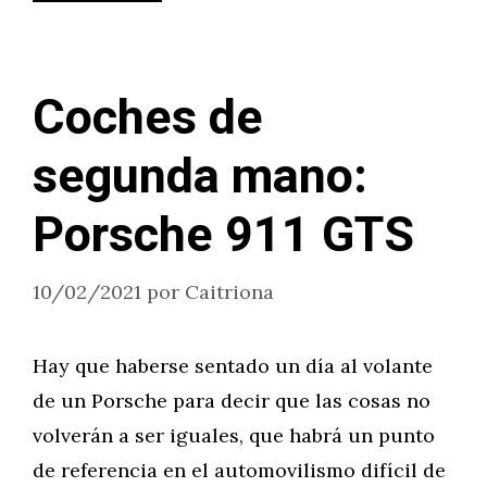
Coches de
segunda mano:
Porsche 911 GTS
10/02/2021
por
Caitriona
Hay que haberse sentado un día al volante
de un Porsche para decir que las cosas no
volverán a ser iguales, que habrá un punto
de referencia en el automovilismo difícil de