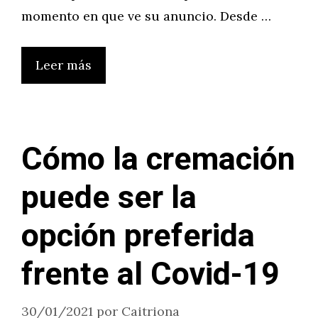
momento en que ve su anuncio. Desde …
Leer más
Cómo la cremación
puede ser la
opción preferida
frente al Covid-19
30/01/2021
por
Caitriona