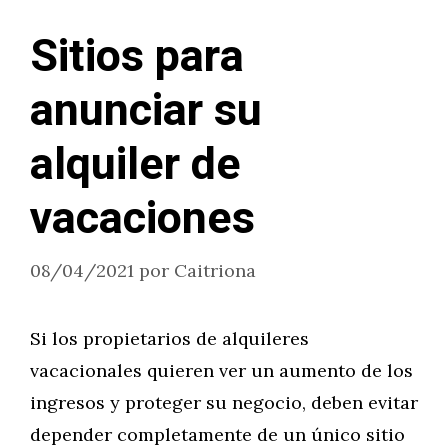
Sitios para
anunciar su
alquiler de
vacaciones
08/04/2021
por
Caitriona
Si los propietarios de alquileres
vacacionales quieren ver un aumento de los
ingresos y proteger su negocio, deben evitar
depender completamente de un único sitio