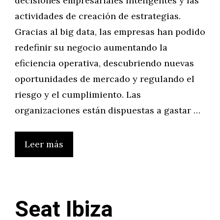
decisiones empresariales inteligentes y las
actividades de creación de estrategias.
Gracias al big data, las empresas han podido
redefinir su negocio aumentando la
eficiencia operativa, descubriendo nuevas
oportunidades de mercado y regulando el
riesgo y el cumplimiento. Las
organizaciones están dispuestas a gastar …
Leer más
Seat Ibiza