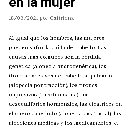
en la mujer
18/03/2021
por
Caitriona
Al igual que los hombres, las mujeres
pueden sufrir la caída del cabello. Las
causas más comunes son la pérdida
genética (alopecia androgenética), los
tirones excesivos del cabello al peinarlo
(alopecia por tracción), los tirones
impulsivos (tricotilomanía), los
desequilibrios hormonales, las cicatrices en
el cuero cabelludo (alopecia cicatricial), las
afecciones médicas y los medicamentos, el