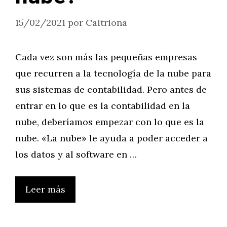
15/02/2021
por
Caitriona
Cada vez son más las pequeñas empresas
que recurren a la tecnología de la nube para
sus sistemas de contabilidad. Pero antes de
entrar en lo que es la contabilidad en la
nube, deberíamos empezar con lo que es la
nube. «La nube» le ayuda a poder acceder a
los datos y al software en …
Leer más