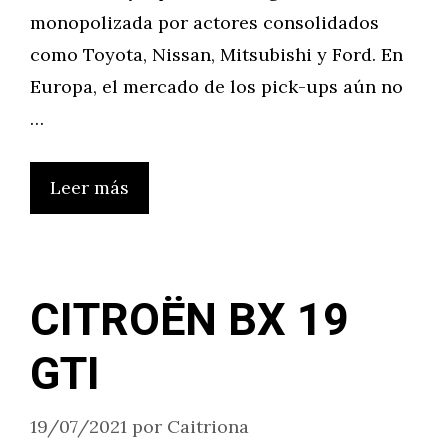
monopolizada por actores consolidados
como Toyota, Nissan, Mitsubishi y Ford. En
Europa, el mercado de los pick-ups aún no
…
Leer más
CITROËN BX 19
GTI
19/07/2021
por
Caitriona