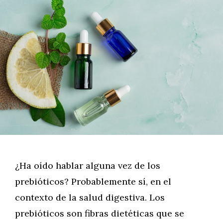
¿Ha oído hablar alguna vez de los
prebióticos? Probablemente sí, en el
contexto de la salud digestiva. Los
prebióticos son fibras dietéticas que se