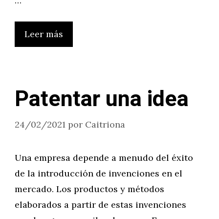
…
Leer más
Patentar una idea
24/02/2021
por
Caitriona
Una empresa depende a menudo del éxito
de la introducción de invenciones en el
mercado. Los productos y métodos
elaborados a partir de estas invenciones