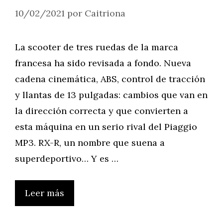
10/02/2021
por
Caitriona
La scooter de tres ruedas de la marca
francesa ha sido revisada a fondo. Nueva
cadena cinemática, ABS, control de tracción
y llantas de 13 pulgadas: cambios que van en
la dirección correcta y que convierten a
esta máquina en un serio rival del Piaggio
MP3. RX-R, un nombre que suena a
superdeportivo… Y es …
Leer más