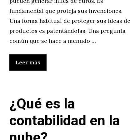
pueden generar miles de euros. Es
fundamental que proteja sus invenciones.
Una forma habitual de proteger sus ideas de
productos es patentándolas. Una pregunta
común que se hace a menudo …
Leer más
¿Qué es la
contabilidad en la
nube?