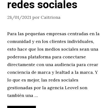
redes sociales
28/01/2021
por
Caitriona
Para las pequeñas empresas centradas en la
comunidad y en los clientes individuales,
esto hace que los medios sociales sean una
poderosa plataforma para conectarse
directamente con una audiencia para crear
conciencia de marca y lealtad a la marca. Y
lo que es mejor, las redes sociales
gestionadas por la agencia Leovel son
también una …