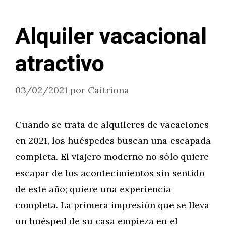
Alquiler vacacional
atractivo
03/02/2021
por
Caitriona
Cuando se trata de alquileres de vacaciones
en 2021, los huéspedes buscan una escapada
completa. El viajero moderno no sólo quiere
escapar de los acontecimientos sin sentido
de este año; quiere una experiencia
completa. La primera impresión que se lleva
un huésped de su casa empieza en el