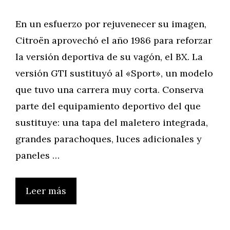
En un esfuerzo por rejuvenecer su imagen,
Citroën aprovechó el año 1986 para reforzar
la versión deportiva de su vagón, el BX. La
versión GTI sustituyó al «Sport», un modelo
que tuvo una carrera muy corta. Conserva
parte del equipamiento deportivo del que
sustituye: una tapa del maletero integrada,
grandes parachoques, luces adicionales y
paneles …
Leer más