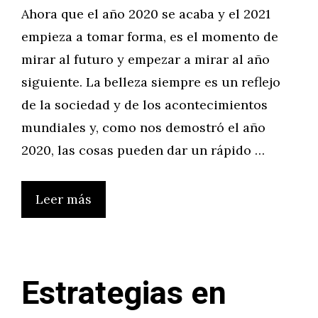
Ahora que el año 2020 se acaba y el 2021
empieza a tomar forma, es el momento de
mirar al futuro y empezar a mirar al año
siguiente. La belleza siempre es un reflejo
de la sociedad y de los acontecimientos
mundiales y, como nos demostró el año
2020, las cosas pueden dar un rápido …
Leer más
Estrategias en