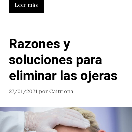
Leer más
Razones y
soluciones para
eliminar las ojeras
27/01/2021
por
Caitriona