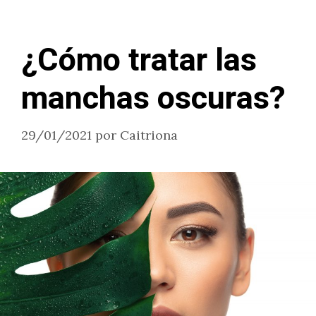
¿Cómo tratar las
manchas oscuras?
29/01/2021
por
Caitriona