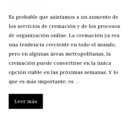
Es probable que asistamos a un aumento de
los servicios de cremación y de los procesos
de organización online. La cremación ya era
una tendencia creciente en todo el mundo,
pero en algunas áreas metropolitanas, la
cremación puede convertirse en la única
opción viable en las próximas semanas. Y lo
que es más importante, es …
Leer más