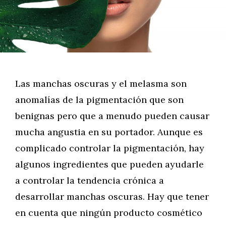
Las manchas oscuras y el melasma son
anomalías de la pigmentación que son
benignas pero que a menudo pueden causar
mucha angustia en su portador. Aunque es
complicado controlar la pigmentación, hay
algunos ingredientes que pueden ayudarle
a controlar la tendencia crónica a
desarrollar manchas oscuras. Hay que tener
en cuenta que ningún producto cosmético