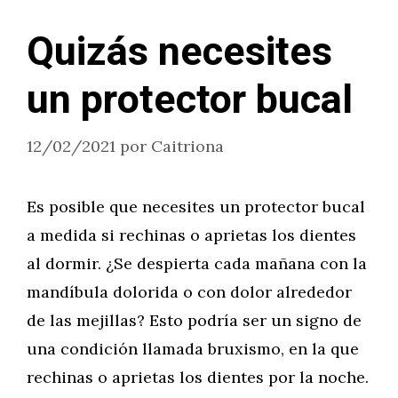
Quizás necesites
un protector bucal
12/02/2021
por
Caitriona
Es posible que necesites un protector bucal
a medida si rechinas o aprietas los dientes
al dormir. ¿Se despierta cada mañana con la
mandíbula dolorida o con dolor alrededor
de las mejillas? Esto podría ser un signo de
una condición llamada bruxismo, en la que
rechinas o aprietas los dientes por la noche.