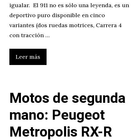
igualar. El 911 no es sólo una leyenda, es un
deportivo puro disponible en cinco
variantes (dos ruedas motrices, Carrera 4
con tracción …
Leer más
Motos de segunda
mano: Peugeot
Metropolis RX-R