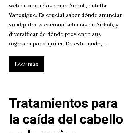
web de anuncios como Airbnb, detalla
Yanosigue. Es crucial saber dónde anunciar
su alquiler vacacional además de Airbnb, y
diversificar de dónde provienen sus
ingresos por alquiler. De este modo, …
Leer más
Tratamientos para
la caída del cabello