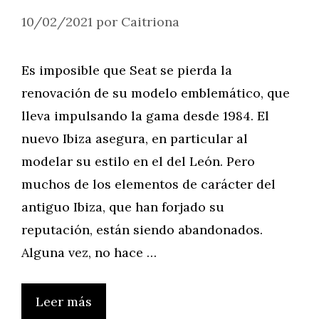
10/02/2021
por
Caitriona
Es imposible que Seat se pierda la
renovación de su modelo emblemático, que
lleva impulsando la gama desde 1984. El
nuevo Ibiza asegura, en particular al
modelar su estilo en el del León. Pero
muchos de los elementos de carácter del
antiguo Ibiza, que han forjado su
reputación, están siendo abandonados.
Alguna vez, no hace …
Leer más