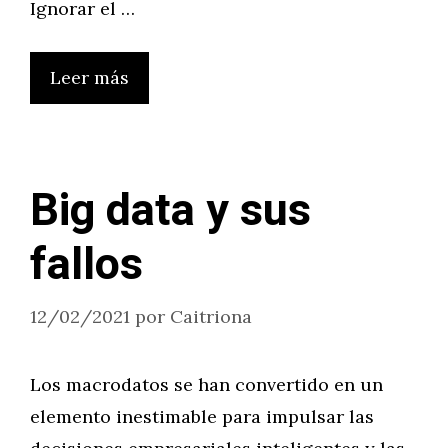
Ignorar el …
Leer más
Big data y sus
fallos
12/02/2021
por
Caitriona
Los macrodatos se han convertido en un
elemento inestimable para impulsar las