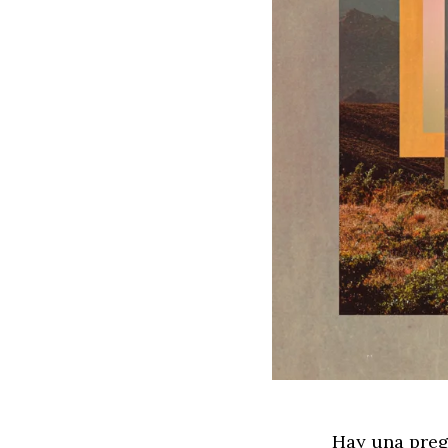
Hay una preg