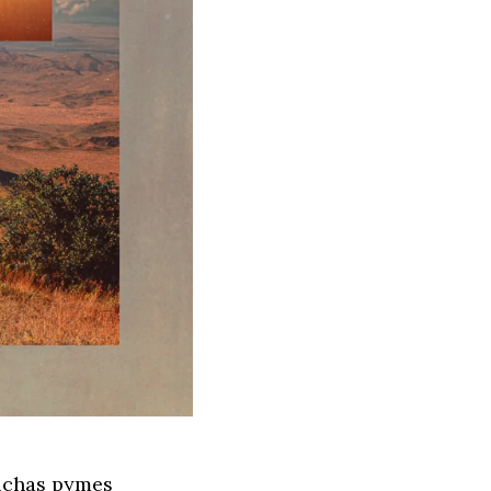
muchas pymes