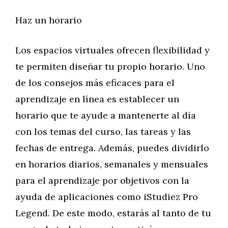
Haz un horario
Los espacios virtuales ofrecen flexibilidad y
te permiten diseñar tu propio horario. Uno
de los consejos más eficaces para el
aprendizaje en línea es establecer un
horario que te ayude a mantenerte al día
con los temas del curso, las tareas y las
fechas de entrega. Además, puedes dividirlo
en horarios diarios, semanales y mensuales
para el aprendizaje por objetivos con la
ayuda de aplicaciones como iStudiez Pro
Legend. De este modo, estarás al tanto de tu