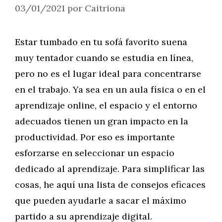
03/01/2021
por
Caitriona
Estar tumbado en tu sofá favorito suena
muy tentador cuando se estudia en línea,
pero no es el lugar ideal para concentrarse
en el trabajo. Ya sea en un aula física o en el
aprendizaje online, el espacio y el entorno
adecuados tienen un gran impacto en la
productividad. Por eso es importante
esforzarse en seleccionar un espacio
dedicado al aprendizaje. Para simplificar las
cosas, he aquí una lista de consejos eficaces
que pueden ayudarle a sacar el máximo
partido a su aprendizaje digital.