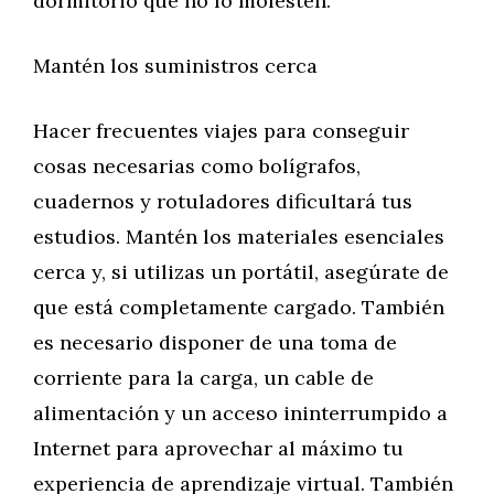
dormitorio que no lo molesten.
Mantén los suministros cerca
Hacer frecuentes viajes para conseguir
cosas necesarias como bolígrafos,
cuadernos y rotuladores dificultará tus
estudios. Mantén los materiales esenciales
cerca y, si utilizas un portátil, asegúrate de
que está completamente cargado. También
es necesario disponer de una toma de
corriente para la carga, un cable de
alimentación y un acceso ininterrumpido a
Internet para aprovechar al máximo tu
experiencia de aprendizaje virtual. También