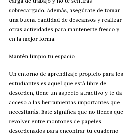
carga de trabajo y no te sentirás
sobrecargado. Además, asegúrate de tomar
una buena cantidad de descansos y realizar
otras actividades para mantenerte fresco y
en la mejor forma.
Mantén limpio tu espacio
Un entorno de aprendizaje propicio para los
estudiantes es aquel que está libre de
desorden, tiene un aspecto atractivo y te da
acceso a las herramientas importantes que
necesitarás. Esto significa que no tienes que
revolver entre montones de papeles
desordenados para encontrar tu cuaderno