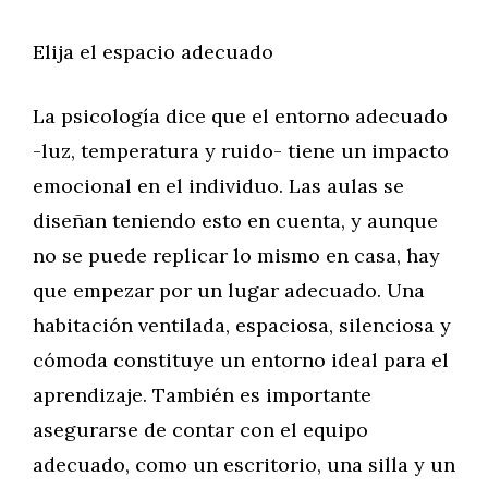
Elija el espacio adecuado
La psicología dice que el entorno adecuado
-luz, temperatura y ruido- tiene un impacto
emocional en el individuo. Las aulas se
diseñan teniendo esto en cuenta, y aunque
no se puede replicar lo mismo en casa, hay
que empezar por un lugar adecuado. Una
habitación ventilada, espaciosa, silenciosa y
cómoda constituye un entorno ideal para el
aprendizaje. También es importante
asegurarse de contar con el equipo
adecuado, como un escritorio, una silla y un