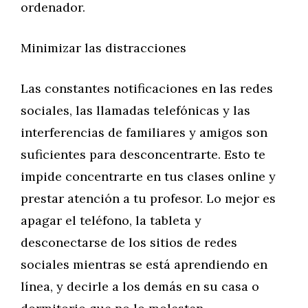
ordenador.
Minimizar las distracciones
Las constantes notificaciones en las redes
sociales, las llamadas telefónicas y las
interferencias de familiares y amigos son
suficientes para desconcentrarte. Esto te
impide concentrarte en tus clases online y
prestar atención a tu profesor. Lo mejor es
apagar el teléfono, la tableta y
desconectarse de los sitios de redes
sociales mientras se está aprendiendo en
línea, y decirle a los demás en su casa o