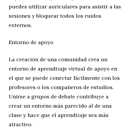
puedes utilizar auriculares para asistir a las
sesiones y bloquear todos los ruidos
externos.
Entorno de apoyo
La creación de una comunidad crea un
entorno de aprendizaje virtual de apoyo en
el que se puede conectar fácilmente con los
profesores o los compañeros de estudios.
Unirse a grupos de debate contribuye a
crear un entorno más parecido al de una
clase y hace que el aprendizaje sea más
atractivo.