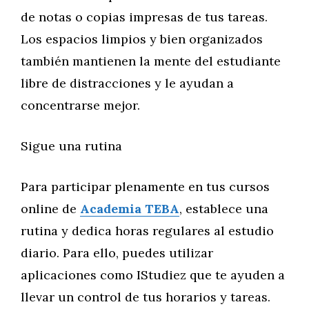
de notas o copias impresas de tus tareas.
Los espacios limpios y bien organizados
también mantienen la mente del estudiante
libre de distracciones y le ayudan a
concentrarse mejor.
Sigue una rutina
Para participar plenamente en tus cursos
online de
Academia TEBA
, establece una
rutina y dedica horas regulares al estudio
diario. Para ello, puedes utilizar
aplicaciones como IStudiez que te ayuden a
llevar un control de tus horarios y tareas.