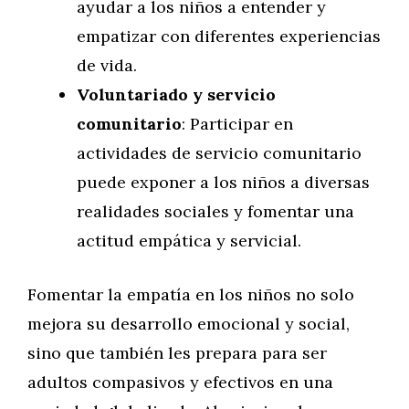
ayudar a los niños a entender y
empatizar con diferentes experiencias
de vida.
Voluntariado y servicio
comunitario
: Participar en
actividades de servicio comunitario
puede exponer a los niños a diversas
realidades sociales y fomentar una
actitud empática y servicial.
Fomentar la empatía en los niños no solo
mejora su desarrollo emocional y social,
sino que también les prepara para ser
adultos compasivos y efectivos en una