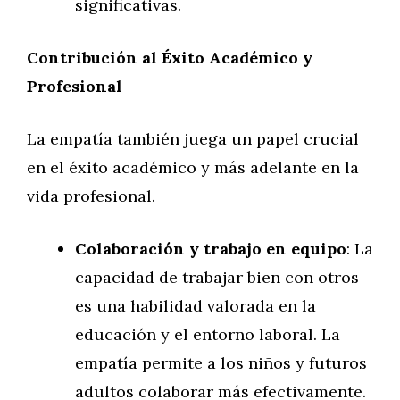
significativas.
Contribución al Éxito Académico y
Profesional
La empatía también juega un papel crucial
en el éxito académico y más adelante en la
vida profesional.
Colaboración y trabajo en equipo
: La
capacidad de trabajar bien con otros
es una habilidad valorada en la
educación y el entorno laboral. La
empatía permite a los niños y futuros
adultos colaborar más efectivamente.