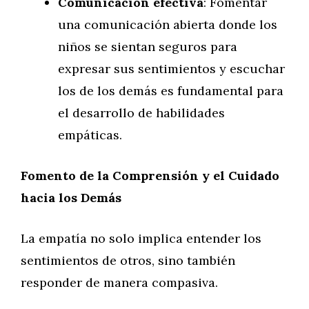
Comunicación efectiva
: Fomentar
una comunicación abierta donde los
niños se sientan seguros para
expresar sus sentimientos y escuchar
los de los demás es fundamental para
el desarrollo de habilidades
empáticas.
Fomento de la Comprensión y el Cuidado
hacia los Demás
La empatía no solo implica entender los
sentimientos de otros, sino también
responder de manera compasiva.