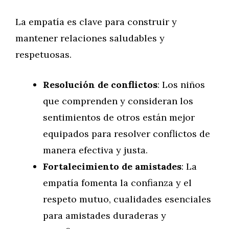
La empatía es clave para construir y
mantener relaciones saludables y
respetuosas.
Resolución de conflictos
: Los niños
que comprenden y consideran los
sentimientos de otros están mejor
equipados para resolver conflictos de
manera efectiva y justa.
Fortalecimiento de amistades
: La
empatía fomenta la confianza y el
respeto mutuo, cualidades esenciales
para amistades duraderas y