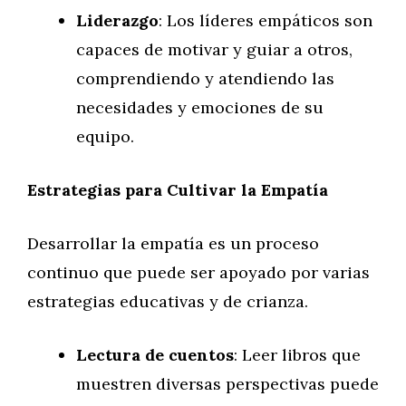
Liderazgo
: Los líderes empáticos son
capaces de motivar y guiar a otros,
comprendiendo y atendiendo las
necesidades y emociones de su
equipo.
Estrategias para Cultivar la Empatía
Desarrollar la empatía es un proceso
continuo que puede ser apoyado por varias
estrategias educativas y de crianza.
Lectura de cuentos
: Leer libros que
muestren diversas perspectivas puede