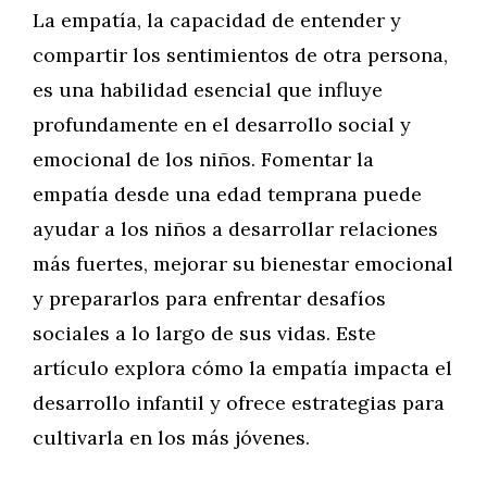
La empatía, la capacidad de entender y
compartir los sentimientos de otra persona,
es una habilidad esencial que influye
profundamente en el desarrollo social y
emocional de los niños. Fomentar la
empatía desde una edad temprana puede
ayudar a los niños a desarrollar relaciones
más fuertes, mejorar su bienestar emocional
y prepararlos para enfrentar desafíos
sociales a lo largo de sus vidas. Este
artículo explora cómo la empatía impacta el
desarrollo infantil y ofrece estrategias para
cultivarla en los más jóvenes.