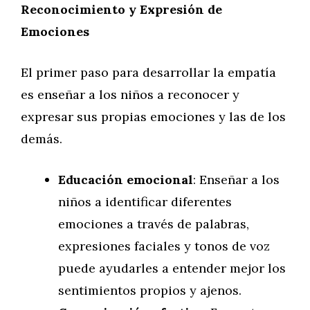
Reconocimiento y Expresión de
Emociones
El primer paso para desarrollar la empatía
es enseñar a los niños a reconocer y
expresar sus propias emociones y las de los
demás.
Educación emocional
: Enseñar a los
niños a identificar diferentes
emociones a través de palabras,
expresiones faciales y tonos de voz
puede ayudarles a entender mejor los
sentimientos propios y ajenos.