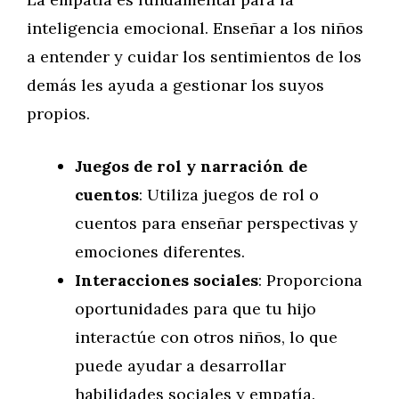
inteligencia emocional. Enseñar a los niños
a entender y cuidar los sentimientos de los
demás les ayuda a gestionar los suyos
propios.
Juegos de rol y narración de
cuentos
: Utiliza juegos de rol o
cuentos para enseñar perspectivas y
emociones diferentes.
Interacciones sociales
: Proporciona
oportunidades para que tu hijo
interactúe con otros niños, lo que
puede ayudar a desarrollar
habilidades sociales y empatía.