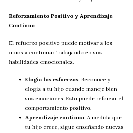
Reforzamiento Positivo y Aprendizaje
Continuo
El refuerzo positivo puede motivar a los
niños a continuar trabajando en sus
habilidades emocionales.
Elogia los esfuerzos
: Reconoce y
elogia a tu hijo cuando maneje bien
sus emociones. Esto puede reforzar el
comportamiento positivo.
Aprendizaje continuo
: A medida que
tu hijo crece, sigue enseñando nuevas