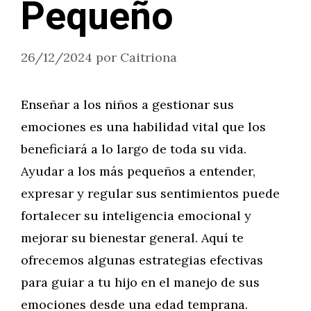
Pequeño
26/12/2024
por
Caitriona
Enseñar a los niños a gestionar sus
emociones es una habilidad vital que los
beneficiará a lo largo de toda su vida.
Ayudar a los más pequeños a entender,
expresar y regular sus sentimientos puede
fortalecer su inteligencia emocional y
mejorar su bienestar general. Aquí te
ofrecemos algunas estrategias efectivas
para guiar a tu hijo en el manejo de sus
emociones desde una edad temprana.