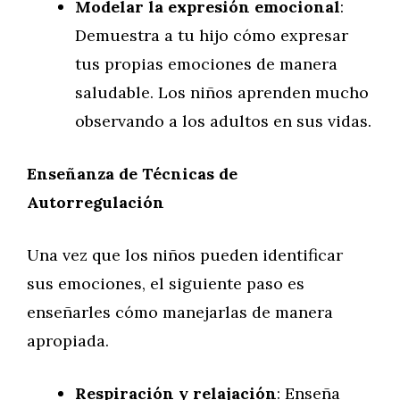
Modelar la expresión emocional
:
Demuestra a tu hijo cómo expresar
tus propias emociones de manera
saludable. Los niños aprenden mucho
observando a los adultos en sus vidas.
Enseñanza de Técnicas de
Autorregulación
Una vez que los niños pueden identificar
sus emociones, el siguiente paso es
enseñarles cómo manejarlas de manera
apropiada.
Respiración y relajación
: Enseña