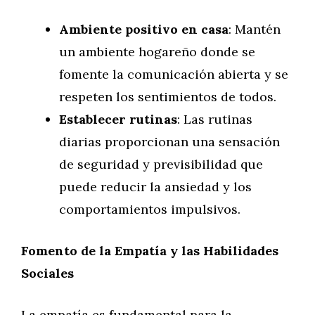
Ambiente positivo en casa
: Mantén
un ambiente hogareño donde se
fomente la comunicación abierta y se
respeten los sentimientos de todos.
Establecer rutinas
: Las rutinas
diarias proporcionan una sensación
de seguridad y previsibilidad que
puede reducir la ansiedad y los
comportamientos impulsivos.
Fomento de la Empatía y las Habilidades
Sociales
La empatía es fundamental para la