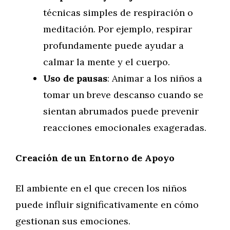
técnicas simples de respiración o
meditación. Por ejemplo, respirar
profundamente puede ayudar a
calmar la mente y el cuerpo.
Uso de pausas
: Animar a los niños a
tomar un breve descanso cuando se
sientan abrumados puede prevenir
reacciones emocionales exageradas.
Creación de un Entorno de Apoyo
El ambiente en el que crecen los niños
puede influir significativamente en cómo
gestionan sus emociones.