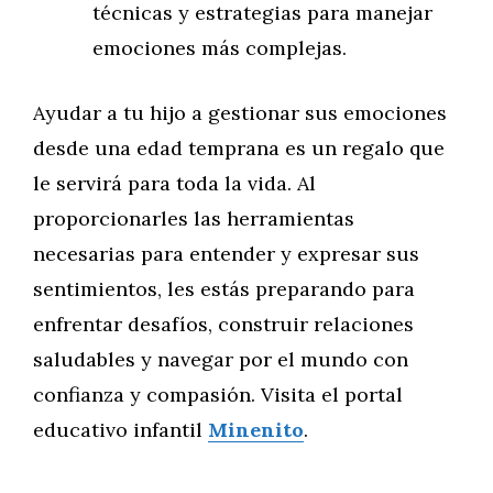
técnicas y estrategias para manejar
emociones más complejas.
Ayudar a tu hijo a gestionar sus emociones
desde una edad temprana es un regalo que
le servirá para toda la vida. Al
proporcionarles las herramientas
necesarias para entender y expresar sus
sentimientos, les estás preparando para
enfrentar desafíos, construir relaciones
saludables y navegar por el mundo con
confianza y compasión. Visita el portal
educativo infantil
Minenito
.