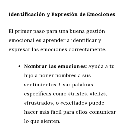
Identificación y Expresión de Emociones
El primer paso para una buena gestión
emocional es aprender a identificar y
expresar las emociones correctamente.
Nombrar las emociones
: Ayuda a tu
hijo a poner nombres a sus
sentimientos. Usar palabras
específicas como «triste», «feliz»,
«frustrado», o «excitado» puede
hacer más fácil para ellos comunicar
lo que sienten.