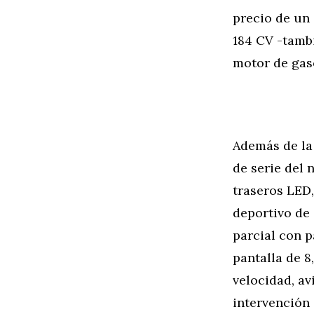
precio de un
184 CV -tamb
motor de gas
Además de la
de serie del
traseros LED,
deportivo de
parcial con p
pantalla de 8
velocidad, av
intervención