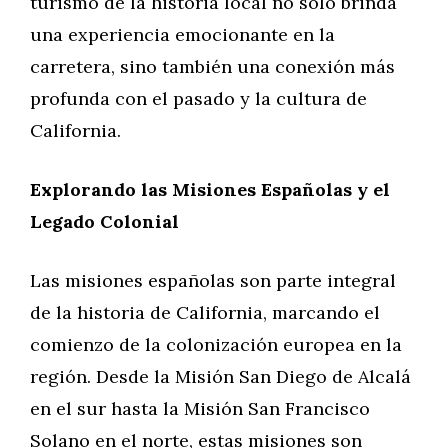
turismo de la historia local no solo brinda
una experiencia emocionante en la
carretera, sino también una conexión más
profunda con el pasado y la cultura de
California.
Explorando las Misiones Españolas y el
Legado Colonial
Las misiones españolas son parte integral
de la historia de California, marcando el
comienzo de la colonización europea en la
región. Desde la Misión San Diego de Alcalá
en el sur hasta la Misión San Francisco
Solano en el norte, estas misiones son