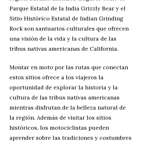
Parque Estatal de la India Grizzly Bear y el
Sitio Histórico Estatal de Indian Grinding
Rock son santuarios culturales que ofrecen
una visión de la vida y la cultura de las
tribus nativas americanas de California.
Montar en moto por las rutas que conectan
estos sitios ofrece a los viajeros la
oportunidad de explorar la historia y la
cultura de las tribus nativas americanas
mientras disfrutan de la belleza natural de
la región. Además de visitar los sitios
históricos, los motociclistas pueden
aprender sobre las tradiciones y costumbres