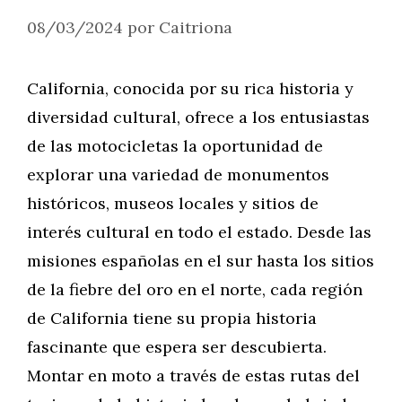
08/03/2024
por
Caitriona
California, conocida por su rica historia y
diversidad cultural, ofrece a los entusiastas
de las motocicletas la oportunidad de
explorar una variedad de monumentos
históricos, museos locales y sitios de
interés cultural en todo el estado. Desde las
misiones españolas en el sur hasta los sitios
de la fiebre del oro en el norte, cada región
de California tiene su propia historia
fascinante que espera ser descubierta.
Montar en moto a través de estas rutas del