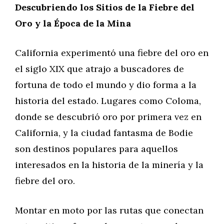
Descubriendo los Sitios de la Fiebre del
Oro y la Época de la Mina
California experimentó una fiebre del oro en
el siglo XIX que atrajo a buscadores de
fortuna de todo el mundo y dio forma a la
historia del estado. Lugares como Coloma,
donde se descubrió oro por primera vez en
California, y la ciudad fantasma de Bodie
son destinos populares para aquellos
interesados en la historia de la minería y la
fiebre del oro.
Montar en moto por las rutas que conectan