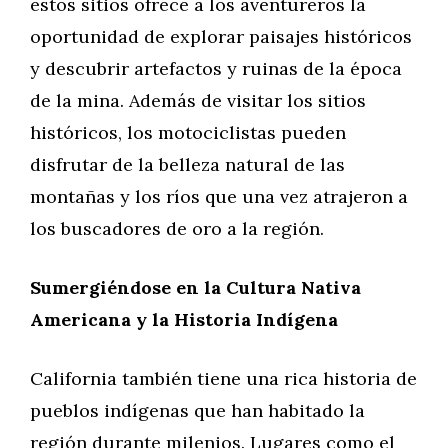
estos sitios ofrece a los aventureros la
oportunidad de explorar paisajes históricos
y descubrir artefactos y ruinas de la época
de la mina. Además de visitar los sitios
históricos, los motociclistas pueden
disfrutar de la belleza natural de las
montañas y los ríos que una vez atrajeron a
los buscadores de oro a la región.
Sumergiéndose en la Cultura Nativa
Americana y la Historia Indígena
California también tiene una rica historia de
pueblos indígenas que han habitado la
región durante milenios. Lugares como el