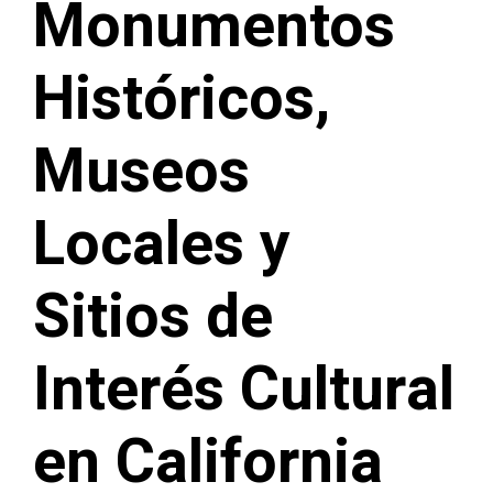
Monumentos
Históricos,
Museos
Locales y
Sitios de
Interés Cultural
en California