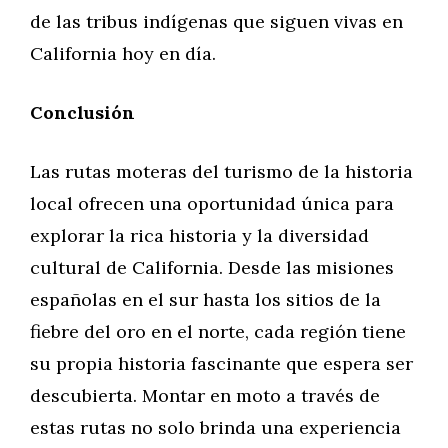
de las tribus indígenas que siguen vivas en
California hoy en día.
Conclusión
Las rutas moteras del turismo de la historia
local ofrecen una oportunidad única para
explorar la rica historia y la diversidad
cultural de California. Desde las misiones
españolas en el sur hasta los sitios de la
fiebre del oro en el norte, cada región tiene
su propia historia fascinante que espera ser
descubierta. Montar en moto a través de
estas rutas no solo brinda una experiencia