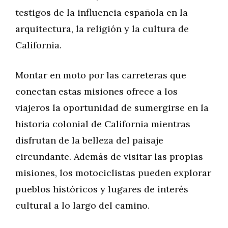
testigos de la influencia española en la
arquitectura, la religión y la cultura de
California.
Montar en moto por las carreteras que
conectan estas misiones ofrece a los
viajeros la oportunidad de sumergirse en la
historia colonial de California mientras
disfrutan de la belleza del paisaje
circundante. Además de visitar las propias
misiones, los motociclistas pueden explorar
pueblos históricos y lugares de interés
cultural a lo largo del camino.