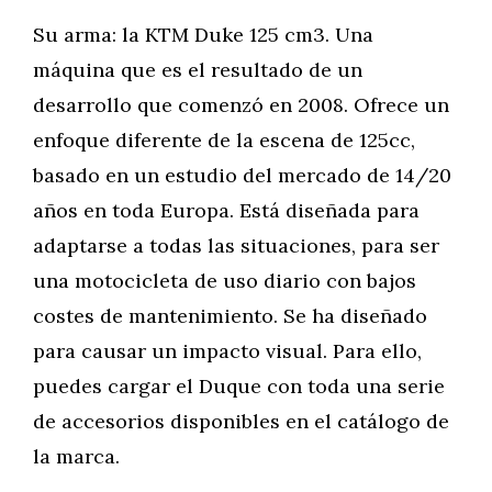
Su arma: la KTM Duke 125 cm3. Una
máquina que es el resultado de un
desarrollo que comenzó en 2008. Ofrece un
enfoque diferente de la escena de 125cc,
basado en un estudio del mercado de 14/20
años en toda Europa. Está diseñada para
adaptarse a todas las situaciones, para ser
una motocicleta de uso diario con bajos
costes de mantenimiento. Se ha diseñado
para causar un impacto visual. Para ello,
puedes cargar el Duque con toda una serie
de accesorios disponibles en el catálogo de
la marca.