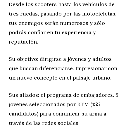
Desde los scooters hasta los vehículos de
tres ruedas, pasando por las motocicletas,
tus enemigos serán numerosos y sólo
podrás confiar en tu experiencia y
reputación.
Su objetivo: dirigirse a jóvenes y adultos
que buscan diferenciarse. Impresionar con
un nuevo concepto en el paisaje urbano.
Sus aliados: el programa de embajadores. 5
jóvenes seleccionados por KTM (155
candidatos) para comunicar su arma a
través de las redes sociales.