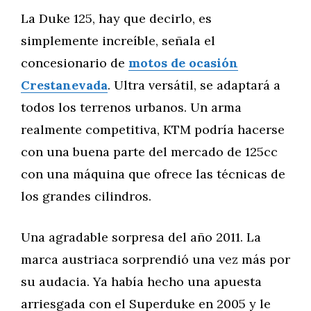
La Duke 125, hay que decirlo, es
simplemente increíble, señala el
concesionario de
motos de ocasión
Crestanevada
. Ultra versátil, se adaptará a
todos los terrenos urbanos. Un arma
realmente competitiva, KTM podría hacerse
con una buena parte del mercado de 125cc
con una máquina que ofrece las técnicas de
los grandes cilindros.
Una agradable sorpresa del año 2011. La
marca austriaca sorprendió una vez más por
su audacia. Ya había hecho una apuesta
arriesgada con el Superduke en 2005 y le