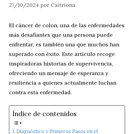
27/10/2024
por
Caitriona
El cáncer de colon, una de las enfermedades
más desafiantes que una persona puede
enfrentar, es también una que muchos han
superado con éxito. Este artículo recoge
inspiradoras historias de supervivencia,
ofreciendo un mensaje de esperanza y
resiliencia a quienes actualmente luchan
contra esta enfermedad.
Índice de contenidos
Diagnóstico y Primeros Pasos en el