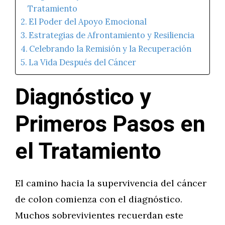
Tratamiento
El Poder del Apoyo Emocional
Estrategias de Afrontamiento y Resiliencia
Celebrando la Remisión y la Recuperación
La Vida Después del Cáncer
Diagnóstico y
Primeros Pasos en
el Tratamiento
El camino hacia la supervivencia del cáncer
de colon comienza con el diagnóstico.
Muchos sobrevivientes recuerdan este