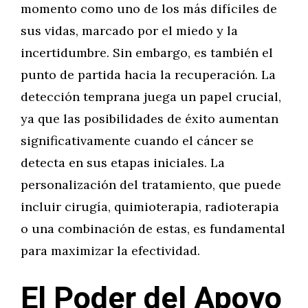
momento como uno de los más difíciles de
sus vidas, marcado por el miedo y la
incertidumbre. Sin embargo, es también el
punto de partida hacia la recuperación. La
detección temprana juega un papel crucial,
ya que las posibilidades de éxito aumentan
significativamente cuando el cáncer se
detecta en sus etapas iniciales. La
personalización del tratamiento, que puede
incluir cirugía, quimioterapia, radioterapia
o una combinación de estas, es fundamental
para maximizar la efectividad.
El Poder del Apoyo