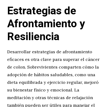
Estrategias de
Afrontamiento y
Resiliencia
Desarrollar estrategias de afrontamiento
eficaces es otra clave para superar el cáncer
de colon. Sobrevivientes comparten cómo la
adopción de hábitos saludables, como una
dieta equilibrada y ejercicio regular, mejoró
su bienestar físico y emocional. La
meditación y otras técnicas de relajación
también pueden ser útiles para manejar el