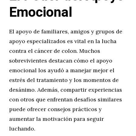
Emocional
El apoyo de familiares, amigos y grupos de
apoyo especializados es vital en la lucha
contra el cáncer de colon. Muchos
sobrevivientes destacan cómo el apoyo
emocional los ayudó a manejar mejor el
estrés del tratamiento y los momentos de
desánimo. Además, compartir experiencias
con otros que enfrentan desafíos similares
puede ofrecer consejos prácticos y
aumentar la motivación para seguir
luchando.