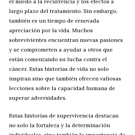
el miedo a la recurrencia y los efectos a
largo plazo del tratamiento. Sin embargo,
también es un tiempo de renovada
apreciación por la vida. Muchos
sobrevivientes encuentran nuevas pasiones
y se comprometen a ayudar a otros que
están comenzando su lucha contra el
cáncer. Estas historias de vida no solo
inspiran sino que también ofrecen valiosas
lecciones sobre la capacidad humana de
superar adversidades.
Estas historias de supervivencia destacan
no solo la fortaleza y la determinación
individuales, sino también la importancia de