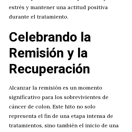
estrés y mantener una actitud positiva
durante el tratamiento.
Celebrando la
Remisión y la
Recuperación
Alcanzar la remisión es un momento
significativo para los sobrevivientes de
cáncer de colon. Este hito no solo
representa el fin de una etapa intensa de
tratamientos, sino también el inicio de una