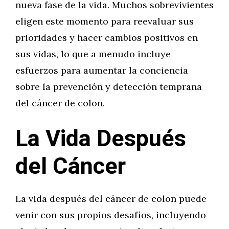
nueva fase de la vida. Muchos sobrevivientes
eligen este momento para reevaluar sus
prioridades y hacer cambios positivos en
sus vidas, lo que a menudo incluye
esfuerzos para aumentar la conciencia
sobre la prevención y detección temprana
del cáncer de colon.
La Vida Después
del Cáncer
La vida después del cáncer de colon puede
venir con sus propios desafíos, incluyendo