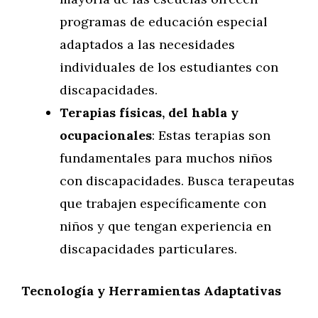
programas de educación especial
adaptados a las necesidades
individuales de los estudiantes con
discapacidades.
Terapias físicas, del habla y
ocupacionales
: Estas terapias son
fundamentales para muchos niños
con discapacidades. Busca terapeutas
que trabajen específicamente con
niños y que tengan experiencia en
discapacidades particulares.
Tecnología y Herramientas Adaptativas