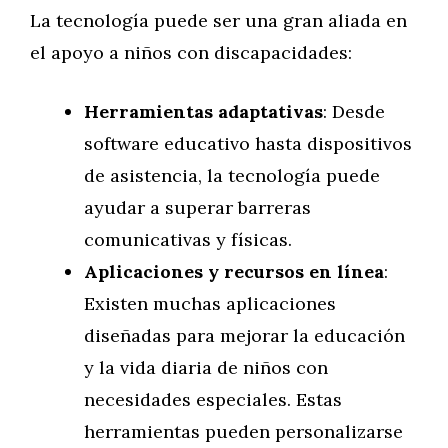
La tecnología puede ser una gran aliada en
el apoyo a niños con discapacidades:
Herramientas adaptativas
: Desde
software educativo hasta dispositivos
de asistencia, la tecnología puede
ayudar a superar barreras
comunicativas y físicas.
Aplicaciones y recursos en línea
:
Existen muchas aplicaciones
diseñadas para mejorar la educación
y la vida diaria de niños con
necesidades especiales. Estas
herramientas pueden personalizarse