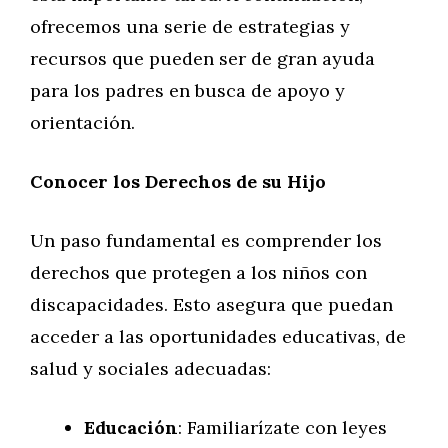
ofrecemos una serie de estrategias y
recursos que pueden ser de gran ayuda
para los padres en busca de apoyo y
orientación.
Conocer los Derechos de su Hijo
Un paso fundamental es comprender los
derechos que protegen a los niños con
discapacidades. Esto asegura que puedan
acceder a las oportunidades educativas, de
salud y sociales adecuadas:
Educación
: Familiarízate con leyes