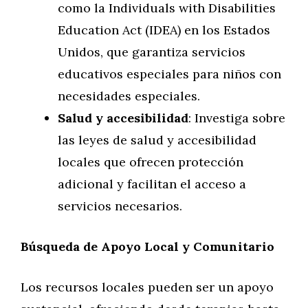
como la Individuals with Disabilities
Education Act (IDEA) en los Estados
Unidos, que garantiza servicios
educativos especiales para niños con
necesidades especiales.
Salud y accesibilidad
: Investiga sobre
las leyes de salud y accesibilidad
locales que ofrecen protección
adicional y facilitan el acceso a
servicios necesarios.
Búsqueda de Apoyo Local y Comunitario
Los recursos locales pueden ser un apoyo