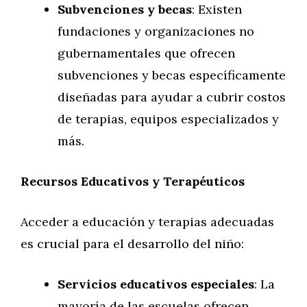
Subvenciones y becas
: Existen
fundaciones y organizaciones no
gubernamentales que ofrecen
subvenciones y becas específicamente
diseñadas para ayudar a cubrir costos
de terapias, equipos especializados y
más.
Recursos Educativos y Terapéuticos
Acceder a educación y terapias adecuadas
es crucial para el desarrollo del niño:
Servicios educativos especiales
: La
mayoría de las escuelas ofrecen