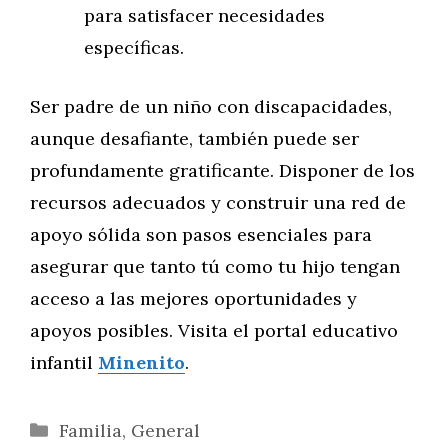
para satisfacer necesidades
específicas.
Ser padre de un niño con discapacidades,
aunque desafiante, también puede ser
profundamente gratificante. Disponer de los
recursos adecuados y construir una red de
apoyo sólida son pasos esenciales para
asegurar que tanto tú como tu hijo tengan
acceso a las mejores oportunidades y
apoyos posibles. Visita el portal educativo
infantil
Minenito
.
Categorías
Familia
,
General