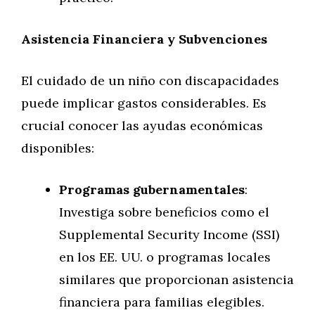
Asistencia Financiera y Subvenciones
El cuidado de un niño con discapacidades
puede implicar gastos considerables. Es
crucial conocer las ayudas económicas
disponibles:
Programas gubernamentales
:
Investiga sobre beneficios como el
Supplemental Security Income (SSI)
en los EE. UU. o programas locales
similares que proporcionan asistencia
financiera para familias elegibles.