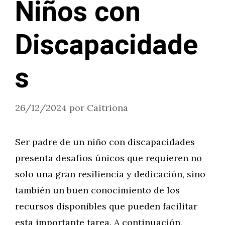
Niños con
Discapacidade
s
26/12/2024
por
Caitriona
Ser padre de un niño con discapacidades
presenta desafíos únicos que requieren no
solo una gran resiliencia y dedicación, sino
también un buen conocimiento de los
recursos disponibles que pueden facilitar
esta importante tarea. A continuación,