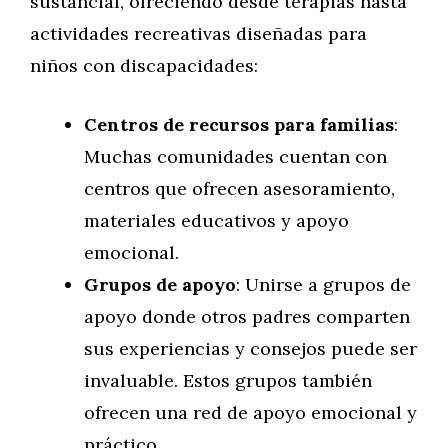
sustancial, ofreciendo desde terapias hasta
actividades recreativas diseñadas para
niños con discapacidades:
Centros de recursos para familias
:
Muchas comunidades cuentan con
centros que ofrecen asesoramiento,
materiales educativos y apoyo
emocional.
Grupos de apoyo
: Unirse a grupos de
apoyo donde otros padres comparten
sus experiencias y consejos puede ser
invaluable. Estos grupos también
ofrecen una red de apoyo emocional y
práctico.