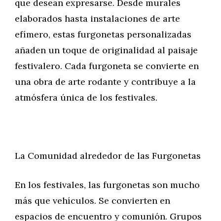
que desean expresarse. Desde murales
elaborados hasta instalaciones de arte
efímero, estas furgonetas personalizadas
añaden un toque de originalidad al paisaje
festivalero. Cada furgoneta se convierte en
una obra de arte rodante y contribuye a la
atmósfera única de los festivales.
La Comunidad alrededor de las Furgonetas
En los festivales, las furgonetas son mucho
más que vehículos. Se convierten en
espacios de encuentro y comunión. Grupos