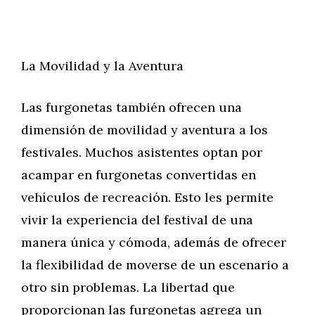
La Movilidad y la Aventura
Las furgonetas también ofrecen una
dimensión de movilidad y aventura a los
festivales. Muchos asistentes optan por
acampar en furgonetas convertidas en
vehículos de recreación. Esto les permite
vivir la experiencia del festival de una
manera única y cómoda, además de ofrecer
la flexibilidad de moverse de un escenario a
otro sin problemas. La libertad que
proporcionan las furgonetas agrega un