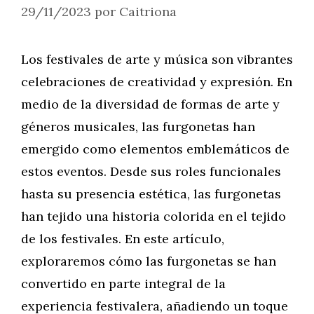
29/11/2023
por
Caitriona
Los festivales de arte y música son vibrantes
celebraciones de creatividad y expresión. En
medio de la diversidad de formas de arte y
géneros musicales, las furgonetas han
emergido como elementos emblemáticos de
estos eventos. Desde sus roles funcionales
hasta su presencia estética, las furgonetas
han tejido una historia colorida en el tejido
de los festivales. En este artículo,
exploraremos cómo las furgonetas se han
convertido en parte integral de la
experiencia festivalera, añadiendo un toque