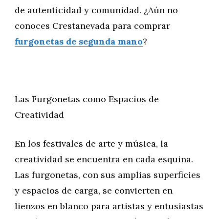
de autenticidad y comunidad. ¿Aún no
conoces Crestanevada para comprar
furgonetas de segunda mano
?
Las Furgonetas como Espacios de
Creatividad
En los festivales de arte y música, la
creatividad se encuentra en cada esquina.
Las furgonetas, con sus amplias superficies
y espacios de carga, se convierten en
lienzos en blanco para artistas y entusiastas