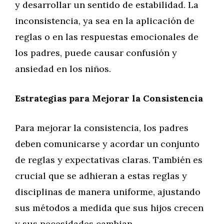
y desarrollar un sentido de estabilidad. La
inconsistencia, ya sea en la aplicación de
reglas o en las respuestas emocionales de
los padres, puede causar confusión y
ansiedad en los niños.
Estrategias para Mejorar la Consistencia
Para mejorar la consistencia, los padres
deben comunicarse y acordar un conjunto
de reglas y expectativas claras. También es
crucial que se adhieran a estas reglas y
disciplinas de manera uniforme, ajustando
sus métodos a medida que sus hijos crecen
y sus necesidades cambian.