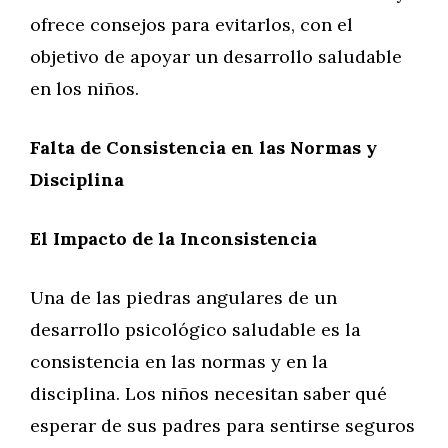
ofrece consejos para evitarlos, con el
objetivo de apoyar un desarrollo saludable
en los niños.
Falta de Consistencia en las Normas y
Disciplina
El Impacto de la Inconsistencia
Una de las piedras angulares de un
desarrollo psicológico saludable es la
consistencia en las normas y en la
disciplina. Los niños necesitan saber qué
esperar de sus padres para sentirse seguros