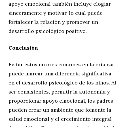
apoyo emocional también incluye elogiar
sinceramente y motivar, lo cual puede
fortalecer la relación y promover un
desarrollo psicológico positivo.
Conclusión
Evitar estos errores comunes en la crianza
puede marcar una diferencia significativa
en el desarrollo psicológico de los niños. Al
ser consistentes, permitir la autonomía y
proporcionar apoyo emocional, los padres
pueden crear un ambiente que fomente la
salud emocional y el crecimiento integral