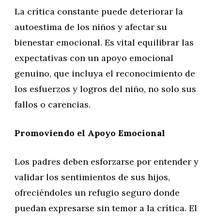
La crítica constante puede deteriorar la
autoestima de los niños y afectar su
bienestar emocional. Es vital equilibrar las
expectativas con un apoyo emocional
genuino, que incluya el reconocimiento de
los esfuerzos y logros del niño, no solo sus
fallos o carencias.
Promoviendo el Apoyo Emocional
Los padres deben esforzarse por entender y
validar los sentimientos de sus hijos,
ofreciéndoles un refugio seguro donde
puedan expresarse sin temor a la crítica. El