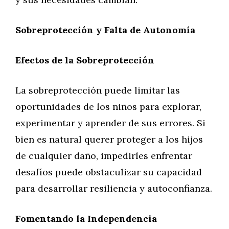
Sobreprotección y Falta de Autonomía
Efectos de la Sobreprotección
La sobreprotección puede limitar las
oportunidades de los niños para explorar,
experimentar y aprender de sus errores. Si
bien es natural querer proteger a los hijos
de cualquier daño, impedirles enfrentar
desafíos puede obstaculizar su capacidad
para desarrollar resiliencia y autoconfianza.
Fomentando la Independencia