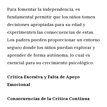
Para fomentar la independencia, es
fundamental permitir que los niños tomen
decisiones apropiadas para su edad y
experimenten las consecuencias de estas.
Los padres pueden proporcionar un entorno
seguro donde los niños puedan explorar y
aprender de forma autónoma, lo cual es
esencial para su crecimiento psicológico.
Crítica Excesiva y Falta de Apoyo
Emocional
Consecuencias de la Crítica Continua