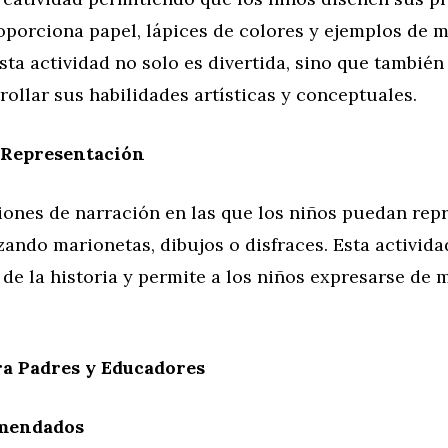
oporciona papel, lápices de colores y ejemplos de 
Esta actividad no solo es divertida, sino que también
rollar sus habilidades artísticas y conceptuales.
 Representación
iones de narración en las que los niños puedan repr
zando marionetas, dibujos o disfraces. Esta activida
de la historia y permite a los niños expresarse de 
ra Padres y Educadores
mendados