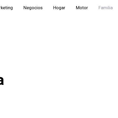
keting
Negocios
Hogar
Motor
Familia
a