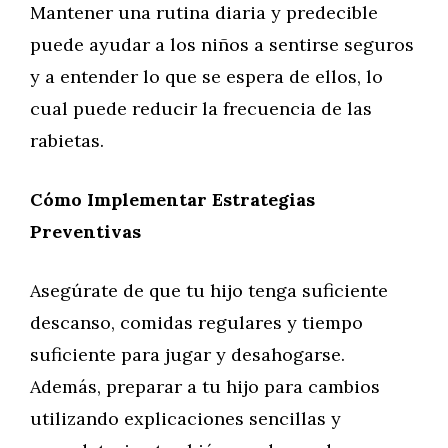
Mantener una rutina diaria y predecible
puede ayudar a los niños a sentirse seguros
y a entender lo que se espera de ellos, lo
cual puede reducir la frecuencia de las
rabietas.
Cómo Implementar Estrategias
Preventivas
Asegúrate de que tu hijo tenga suficiente
descanso, comidas regulares y tiempo
suficiente para jugar y desahogarse.
Además, preparar a tu hijo para cambios
utilizando explicaciones sencillas y