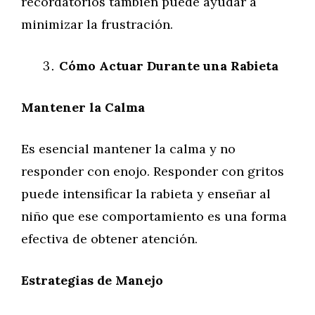
recordatorios también puede ayudar a
minimizar la frustración.
Cómo Actuar Durante una Rabieta
Mantener la Calma
Es esencial mantener la calma y no
responder con enojo. Responder con gritos
puede intensificar la rabieta y enseñar al
niño que ese comportamiento es una forma
efectiva de obtener atención.
Estrategias de Manejo