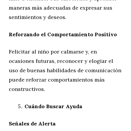
maneras más adecuadas de expresar sus
sentimientos y deseos.
Reforzando el Comportamiento Positivo
Felicitar al niño por calmarse y, en
ocasiones futuras, reconocer y elogiar el
uso de buenas habilidades de comunicación
puede reforzar comportamientos más
constructivos.
Cuándo Buscar Ayuda
Señales de Alerta