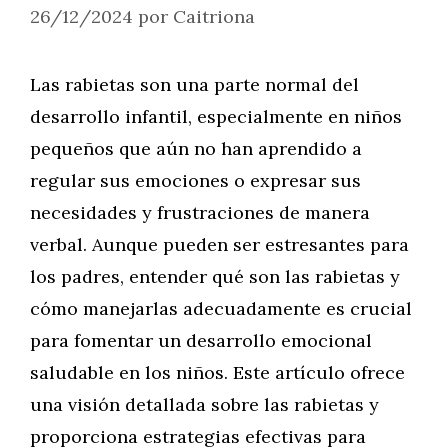
26/12/2024
por
Caitriona
Las rabietas son una parte normal del
desarrollo infantil, especialmente en niños
pequeños que aún no han aprendido a
regular sus emociones o expresar sus
necesidades y frustraciones de manera
verbal. Aunque pueden ser estresantes para
los padres, entender qué son las rabietas y
cómo manejarlas adecuadamente es crucial
para fomentar un desarrollo emocional
saludable en los niños. Este artículo ofrece
una visión detallada sobre las rabietas y
proporciona estrategias efectivas para