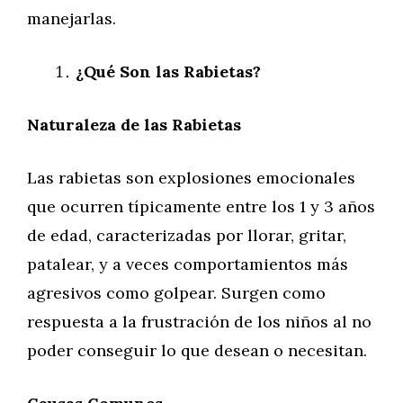
manejarlas.
¿Qué Son las Rabietas?
Naturaleza de las Rabietas
Las rabietas son explosiones emocionales
que ocurren típicamente entre los 1 y 3 años
de edad, caracterizadas por llorar, gritar,
patalear, y a veces comportamientos más
agresivos como golpear. Surgen como
respuesta a la frustración de los niños al no
poder conseguir lo que desean o necesitan.