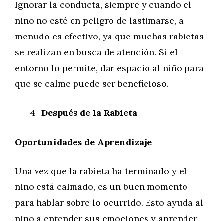
Ignorar la conducta, siempre y cuando el
niño no esté en peligro de lastimarse, a
menudo es efectivo, ya que muchas rabietas
se realizan en busca de atención. Si el
entorno lo permite, dar espacio al niño para
que se calme puede ser beneficioso.
Después de la Rabieta
Oportunidades de Aprendizaje
Una vez que la rabieta ha terminado y el
niño está calmado, es un buen momento
para hablar sobre lo ocurrido. Esto ayuda al
niño a entender sus emociones y aprender