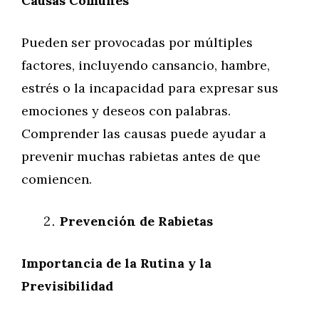
Causas Comunes
Pueden ser provocadas por múltiples
factores, incluyendo cansancio, hambre,
estrés o la incapacidad para expresar sus
emociones y deseos con palabras.
Comprender las causas puede ayudar a
prevenir muchas rabietas antes de que
comiencen.
Prevención de Rabietas
Importancia de la Rutina y la
Previsibilidad