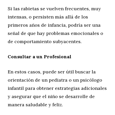
Si las rabietas se vuelven frecuentes, muy
intensas, o persisten más allá de los
primeros años de infancia, podría ser una
señal de que hay problemas emocionales o
de comportamiento subyacentes.
Consultar a un Profesional
En estos casos, puede ser útil buscar la
orientación de un pediatra o un psicólogo
infantil para obtener estrategias adicionales
y asegurar que el niño se desarrolle de
manera saludable y feliz.