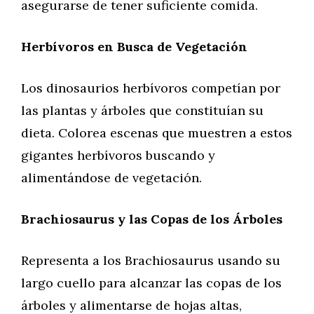
asegurarse de tener suficiente comida.
Herbívoros en Busca de Vegetación
Los dinosaurios herbívoros competían por
las plantas y árboles que constituían su
dieta. Colorea escenas que muestren a estos
gigantes herbívoros buscando y
alimentándose de vegetación.
Brachiosaurus y las Copas de los Árboles
Representa a los Brachiosaurus usando su
largo cuello para alcanzar las copas de los
árboles y alimentarse de hojas altas,