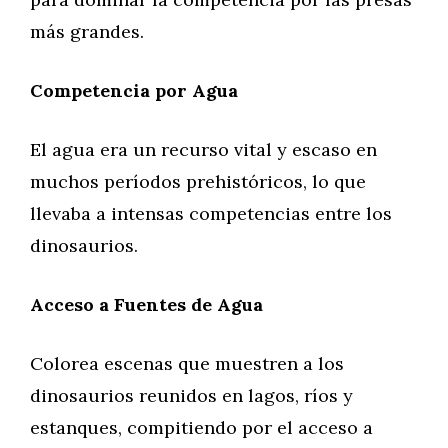
más grandes.
Competencia por Agua
El agua era un recurso vital y escaso en
muchos períodos prehistóricos, lo que
llevaba a intensas competencias entre los
dinosaurios.
Acceso a Fuentes de Agua
Colorea escenas que muestren a los
dinosaurios reunidos en lagos, ríos y
estanques, compitiendo por el acceso a