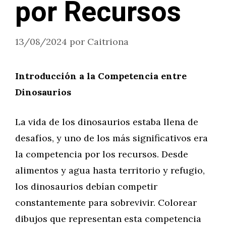
por Recursos
13/08/2024
por
Caitriona
Introducción a la Competencia entre
Dinosaurios
La vida de los dinosaurios estaba llena de
desafíos, y uno de los más significativos era
la competencia por los recursos. Desde
alimentos y agua hasta territorio y refugio,
los dinosaurios debían competir
constantemente para sobrevivir. Colorear
dibujos que representan esta competencia