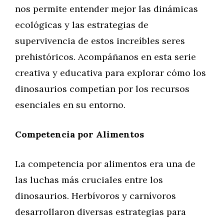
nos permite entender mejor las dinámicas
ecológicas y las estrategias de
supervivencia de estos increíbles seres
prehistóricos. Acompáñanos en esta serie
creativa y educativa para explorar cómo los
dinosaurios competían por los recursos
esenciales en su entorno.
Competencia por Alimentos
La competencia por alimentos era una de
las luchas más cruciales entre los
dinosaurios. Herbívoros y carnívoros
desarrollaron diversas estrategias para