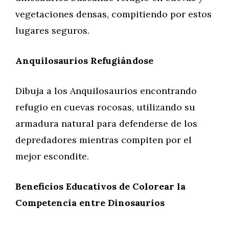
vegetaciones densas, compitiendo por estos
lugares seguros.
Anquilosaurios Refugiándose
Dibuja a los Anquilosaurios encontrando
refugio en cuevas rocosas, utilizando su
armadura natural para defenderse de los
depredadores mientras compiten por el
mejor escondite.
Beneficios Educativos de Colorear la
Competencia entre Dinosaurios