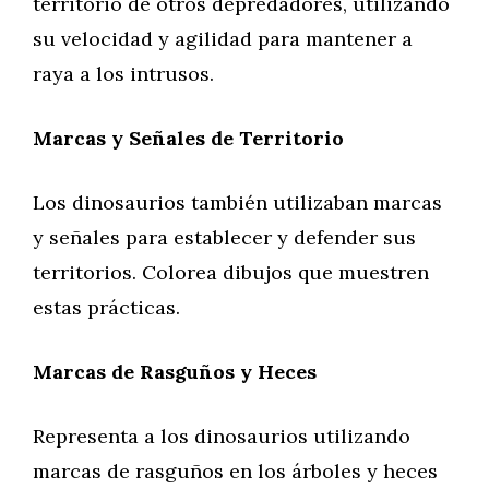
territorio de otros depredadores, utilizando
su velocidad y agilidad para mantener a
raya a los intrusos.
Marcas y Señales de Territorio
Los dinosaurios también utilizaban marcas
y señales para establecer y defender sus
territorios. Colorea dibujos que muestren
estas prácticas.
Marcas de Rasguños y Heces
Representa a los dinosaurios utilizando
marcas de rasguños en los árboles y heces