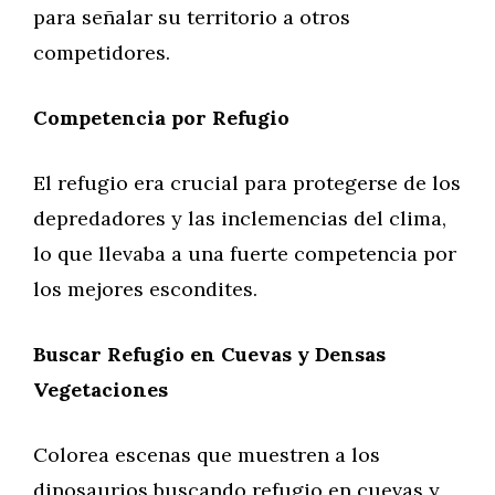
para señalar su territorio a otros
competidores.
Competencia por Refugio
El refugio era crucial para protegerse de los
depredadores y las inclemencias del clima,
lo que llevaba a una fuerte competencia por
los mejores escondites.
Buscar Refugio en Cuevas y Densas
Vegetaciones
Colorea escenas que muestren a los
dinosaurios buscando refugio en cuevas y