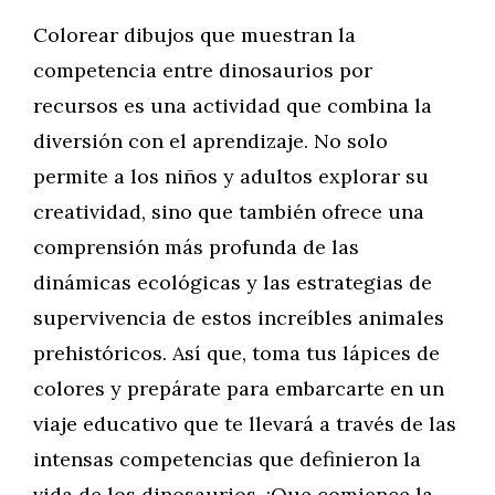
Colorear dibujos que muestran la
competencia entre dinosaurios por
recursos es una actividad que combina la
diversión con el aprendizaje. No solo
permite a los niños y adultos explorar su
creatividad, sino que también ofrece una
comprensión más profunda de las
dinámicas ecológicas y las estrategias de
supervivencia de estos increíbles animales
prehistóricos. Así que, toma tus lápices de
colores y prepárate para embarcarte en un
viaje educativo que te llevará a través de las
intensas competencias que definieron la
vida de los dinosaurios. ¡Que comience la