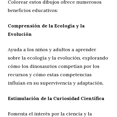
Colorear estos dibujos ofrece numerosos
beneficios educativos:
Comprensión de la Ecología y la
Evolución
Ayuda a los niños y adultos a aprender
sobre la ecología y la evolución, explorando
cómo los dinosaurios competían por los
recursos y cómo estas competencias
influían en su supervivencia y adaptación.
Estimulación de la Curiosidad Científica
Fomenta el interés por la ciencia y la