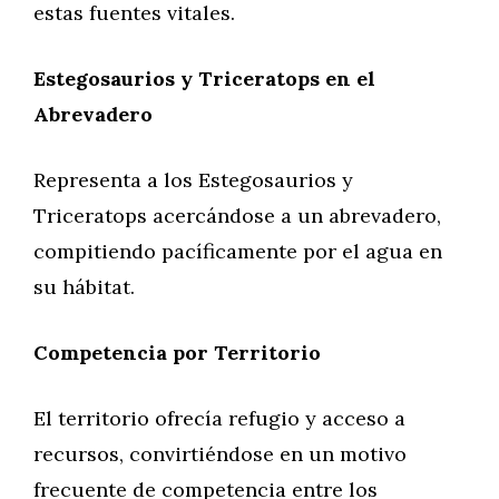
estas fuentes vitales.
Estegosaurios y Triceratops en el
Abrevadero
Representa a los Estegosaurios y
Triceratops acercándose a un abrevadero,
compitiendo pacíficamente por el agua en
su hábitat.
Competencia por Territorio
El territorio ofrecía refugio y acceso a
recursos, convirtiéndose en un motivo
frecuente de competencia entre los