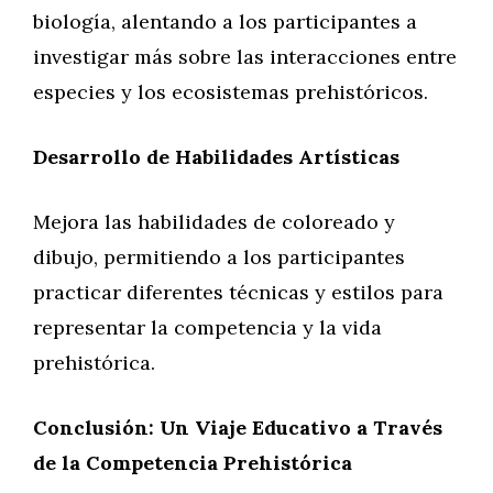
biología, alentando a los participantes a
investigar más sobre las interacciones entre
especies y los ecosistemas prehistóricos.
Desarrollo de Habilidades Artísticas
Mejora las habilidades de coloreado y
dibujo, permitiendo a los participantes
practicar diferentes técnicas y estilos para
representar la competencia y la vida
prehistórica.
Conclusión: Un Viaje Educativo a Través
de la Competencia Prehistórica