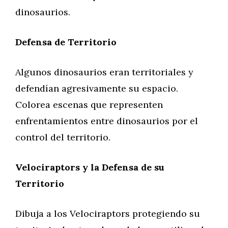
dinosaurios.
Defensa de Territorio
Algunos dinosaurios eran territoriales y
defendían agresivamente su espacio.
Colorea escenas que representen
enfrentamientos entre dinosaurios por el
control del territorio.
Velociraptors y la Defensa de su
Territorio
Dibuja a los Velociraptors protegiendo su