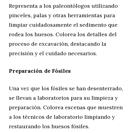
Representa a los paleontólogos utilizando
pinceles, palas y otras herramientas para
limpiar cuidadosamente el sedimento que
rodea los huesos. Colorea los detalles del
proceso de excavación, destacando la
precisión y el cuidado necesarios.
Preparación de Fósiles
Una vez que los fósiles se han desenterrado,
se llevan a laboratorios para su limpieza y
preparación. Colorea escenas que muestren
a los técnicos de laboratorio limpiando y
restaurando los huesos fósiles.