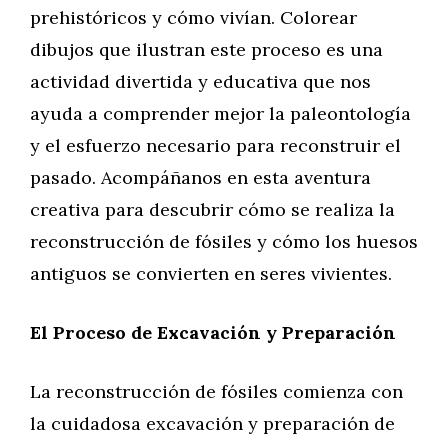
prehistóricos y cómo vivían. Colorear
dibujos que ilustran este proceso es una
actividad divertida y educativa que nos
ayuda a comprender mejor la paleontología
y el esfuerzo necesario para reconstruir el
pasado. Acompáñanos en esta aventura
creativa para descubrir cómo se realiza la
reconstrucción de fósiles y cómo los huesos
antiguos se convierten en seres vivientes.
El Proceso de Excavación y Preparación
La reconstrucción de fósiles comienza con
la cuidadosa excavación y preparación de