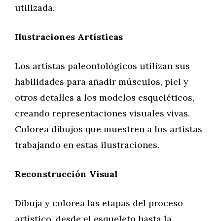
utilizada.
Ilustraciones Artísticas
Los artistas paleontológicos utilizan sus
habilidades para añadir músculos, piel y
otros detalles a los modelos esqueléticos,
creando representaciones visuales vivas.
Colorea dibujos que muestren a los artistas
trabajando en estas ilustraciones.
Reconstrucción Visual
Dibuja y colorea las etapas del proceso
artístico, desde el esqueleto hasta la