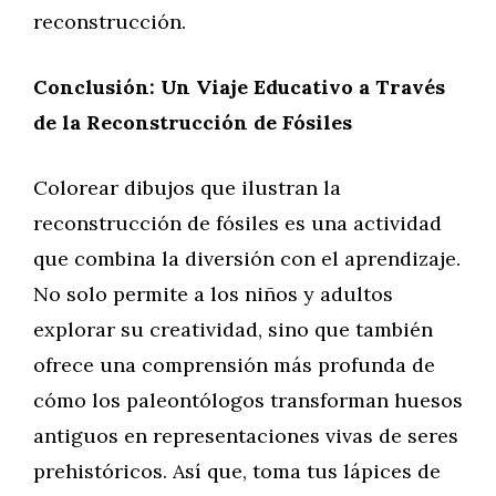
reconstrucción.
Conclusión: Un Viaje Educativo a Través
de la Reconstrucción de Fósiles
Colorear dibujos que ilustran la
reconstrucción de fósiles es una actividad
que combina la diversión con el aprendizaje.
No solo permite a los niños y adultos
explorar su creatividad, sino que también
ofrece una comprensión más profunda de
cómo los paleontólogos transforman huesos
antiguos en representaciones vivas de seres
prehistóricos. Así que, toma tus lápices de