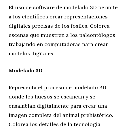
El uso de software de modelado 3D permite
a los científicos crear representaciones
digitales precisas de los fósiles. Colorea
escenas que muestren a los paleontólogos
trabajando en computadoras para crear
modelos digitales.
Modelado 3D
Representa el proceso de modelado 3D,
donde los huesos se escanean y se
ensamblan digitalmente para crear una
imagen completa del animal prehistórico.
Colorea los detalles de la tecnología