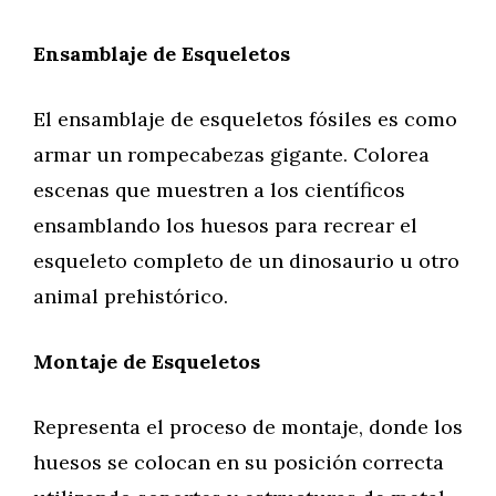
Ensamblaje de Esqueletos
El ensamblaje de esqueletos fósiles es como
armar un rompecabezas gigante. Colorea
escenas que muestren a los científicos
ensamblando los huesos para recrear el
esqueleto completo de un dinosaurio u otro
animal prehistórico.
Montaje de Esqueletos
Representa el proceso de montaje, donde los
huesos se colocan en su posición correcta