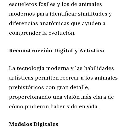
esqueletos fósiles y los de animales
modernos para identificar similitudes y
diferencias anatómicas que ayuden a
comprender la evolución.
Reconstrucción Digital y Artística
La tecnología moderna y las habilidades
artísticas permiten recrear a los animales
prehistóricos con gran detalle,
proporcionando una visión más clara de
cómo pudieron haber sido en vida.
Modelos Digitales