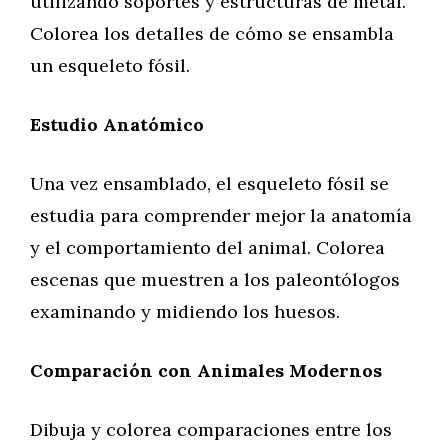
utilizando soportes y estructuras de metal.
Colorea los detalles de cómo se ensambla
un esqueleto fósil.
Estudio Anatómico
Una vez ensamblado, el esqueleto fósil se
estudia para comprender mejor la anatomía
y el comportamiento del animal. Colorea
escenas que muestren a los paleontólogos
examinando y midiendo los huesos.
Comparación con Animales Modernos
Dibuja y colorea comparaciones entre los