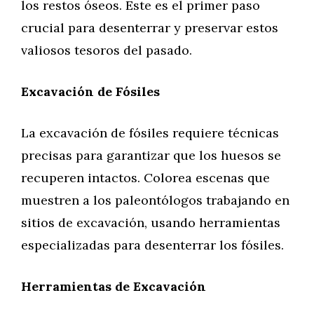
los restos óseos. Este es el primer paso
crucial para desenterrar y preservar estos
valiosos tesoros del pasado.
Excavación de Fósiles
La excavación de fósiles requiere técnicas
precisas para garantizar que los huesos se
recuperen intactos. Colorea escenas que
muestren a los paleontólogos trabajando en
sitios de excavación, usando herramientas
especializadas para desenterrar los fósiles.
Herramientas de Excavación