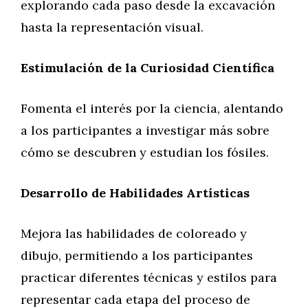
explorando cada paso desde la excavación
hasta la representación visual.
Estimulación de la Curiosidad Científica
Fomenta el interés por la ciencia, alentando
a los participantes a investigar más sobre
cómo se descubren y estudian los fósiles.
Desarrollo de Habilidades Artísticas
Mejora las habilidades de coloreado y
dibujo, permitiendo a los participantes
practicar diferentes técnicas y estilos para
representar cada etapa del proceso de