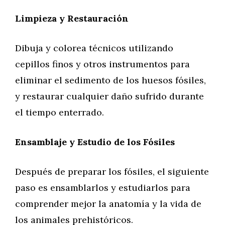
Limpieza y Restauración
Dibuja y colorea técnicos utilizando
cepillos finos y otros instrumentos para
eliminar el sedimento de los huesos fósiles,
y restaurar cualquier daño sufrido durante
el tiempo enterrado.
Ensamblaje y Estudio de los Fósiles
Después de preparar los fósiles, el siguiente
paso es ensamblarlos y estudiarlos para
comprender mejor la anatomía y la vida de
los animales prehistóricos.