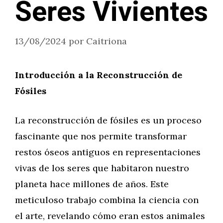
Seres Vivientes
13/08/2024
por
Caitriona
Introducción a la Reconstrucción de
Fósiles
La reconstrucción de fósiles es un proceso
fascinante que nos permite transformar
restos óseos antiguos en representaciones
vivas de los seres que habitaron nuestro
planeta hace millones de años. Este
meticuloso trabajo combina la ciencia con
el arte, revelando cómo eran estos animales