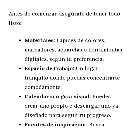
Antes de comenzar, asegúrate de tener todo
listo:
Materiales:
Lápices de colores,
marcadores, acuarelas o herramientas
digitales, según tu preferencia.
Espacio de trabajo:
Un lugar
tranquilo donde puedas concentrarte
cómodamente.
Calendario o guía visual:
Puedes
crear uno propio o descargar uno ya
diseñado para seguir tu progreso.
Fuentes de inspiración:
Busca