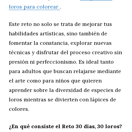
loros para colorear
.
Este reto no solo se trata de mejorar tus
habilidades artísticas, sino también de
fomentar la constancia, explorar nuevas
técnicas y disfrutar del proceso creativo sin
presión ni perfeccionismo. Es ideal tanto
para adultos que buscan relajarse mediante
el arte como para niños que quieren
aprender sobre la diversidad de especies de
loros mientras se divierten con lápices de
colores.
¿En qué consiste el Reto 30 días, 30 loros?