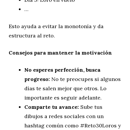
…
Esto ayuda a evitar la monotonía y da
estructura al reto.
Consejos para mantener la motivación
No esperes perfección, busca
progreso:
No te preocupes si algunos
días te salen mejor que otros. Lo
importante es seguir adelante.
Comparte tu avance:
Sube tus
dibujos a redes sociales con un
hashtag común como #Reto30Loros y