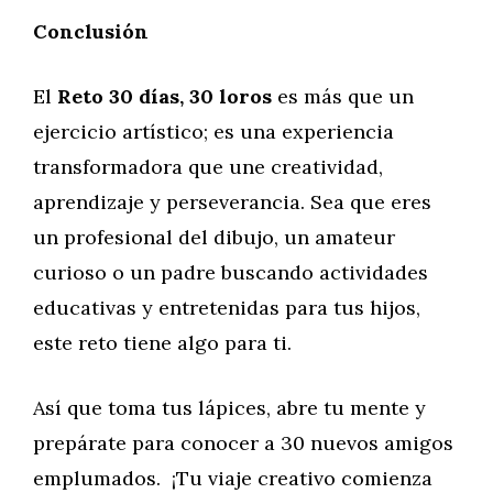
Conclusión
El
Reto 30 días, 30 loros
es más que un
ejercicio artístico; es una experiencia
transformadora que une creatividad,
aprendizaje y perseverancia. Sea que eres
un profesional del dibujo, un amateur
curioso o un padre buscando actividades
educativas y entretenidas para tus hijos,
este reto tiene algo para ti.
Así que toma tus lápices, abre tu mente y
prepárate para conocer a 30 nuevos amigos
emplumados. ¡Tu viaje creativo comienza