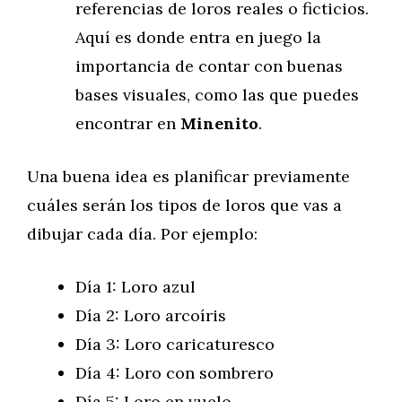
referencias de loros reales o ficticios.
Aquí es donde entra en juego la
importancia de contar con buenas
bases visuales, como las que puedes
encontrar en
Minenito
.
Una buena idea es planificar previamente
cuáles serán los tipos de loros que vas a
dibujar cada día. Por ejemplo:
Día 1: Loro azul
Día 2: Loro arcoíris
Día 3: Loro caricaturesco
Día 4: Loro con sombrero
Día 5: Loro en vuelo