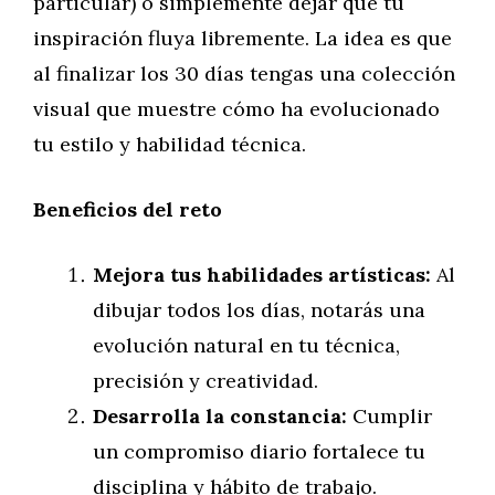
particular) o simplemente dejar que tu
inspiración fluya libremente. La idea es que
al finalizar los 30 días tengas una colección
visual que muestre cómo ha evolucionado
tu estilo y habilidad técnica.
Beneficios del reto
Mejora tus habilidades artísticas:
Al
dibujar todos los días, notarás una
evolución natural en tu técnica,
precisión y creatividad.
Desarrolla la constancia:
Cumplir
un compromiso diario fortalece tu
disciplina y hábito de trabajo.