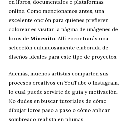
en libros, documentales o plataformas
online. Como mencionamos antes, una
excelente opción para quienes prefieren
colorear es visitar la página de imágenes de
loros de
Minenito
. Allí encontrarás una
selección cuidadosamente elaborada de
diseños ideales para este tipo de proyectos.
Además, muchos artistas comparten sus
procesos creativos en YouTube o Instagram,
lo cual puede servirte de guía y motivación.
No dudes en buscar tutoriales de cómo
dibujar loros paso a paso o cómo aplicar
sombreado realista en plumas.