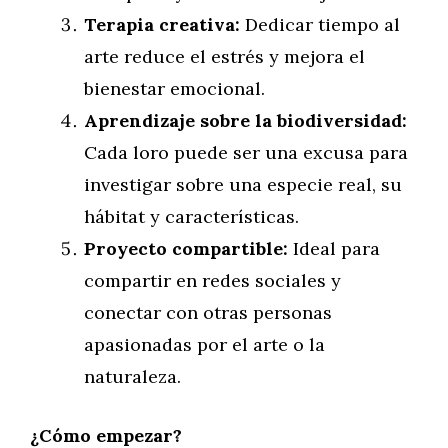
Terapia creativa:
Dedicar tiempo al
arte reduce el estrés y mejora el
bienestar emocional.
Aprendizaje sobre la biodiversidad:
Cada loro puede ser una excusa para
investigar sobre una especie real, su
hábitat y características.
Proyecto compartible:
Ideal para
compartir en redes sociales y
conectar con otras personas
apasionadas por el arte o la
naturaleza.
¿Cómo empezar?