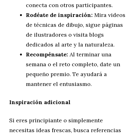
conecta con otros participantes.
Rodéate de inspiración:
Mira videos
de técnicas de dibujo, sigue páginas
de ilustradores o visita blogs
dedicados al arte y la naturaleza.
Recompénsate:
Al terminar una
semana o el reto completo, date un
pequeño premio. Te ayudará a
mantener el entusiasmo.
Inspiración adicional
Si eres principiante o simplemente
necesitas ideas frescas, busca referencias