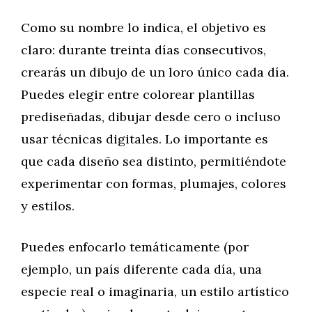
Como su nombre lo indica, el objetivo es
claro: durante treinta días consecutivos,
crearás un dibujo de un loro único cada día.
Puedes elegir entre colorear plantillas
prediseñadas, dibujar desde cero o incluso
usar técnicas digitales. Lo importante es
que cada diseño sea distinto, permitiéndote
experimentar con formas, plumajes, colores
y estilos.
Puedes enfocarlo temáticamente (por
ejemplo, un país diferente cada día, una
especie real o imaginaria, un estilo artístico