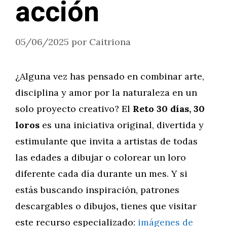
acción
05/06/2025
por
Caitriona
¿Alguna vez has pensado en combinar arte,
disciplina y amor por la naturaleza en un
solo proyecto creativo? El
Reto 30 días, 30
loros
es una iniciativa original, divertida y
estimulante que invita a artistas de todas
las edades a dibujar o colorear un loro
diferente cada día durante un mes. Y si
estás buscando inspiración, patrones
descargables o dibujos
,
tienes que visitar
este recurso especializado:
imágenes de