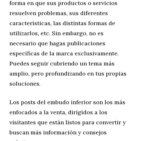
forma en que sus productos o servicios
resuelven problemas, sus diferentes
características, las distintas formas de
utilizarlos, etc. Sin embargo, no es
necesario que hagas publicaciones
específicas de la marca exclusivamente.
Puedes seguir cubriendo un tema más
amplio, pero profundizando en tus propias
soluciones.
Los posts del embudo inferior son los más
enfocados a la venta, dirigidos a los
visitantes que están listos para convertir y
buscan más información y consejos