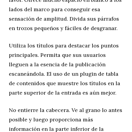
lados del marco para conseguir esa
sensación de amplitud. Divida sus párrafos
en trozos pequeños y fáciles de desgranar.
Utiliza los títulos para destacar los puntos
principales. Permita que sus usuarios
lleguen a la esencia de la publicación
escaneándola. El uso de un plugin de tabla
de contenidos que muestre los títulos en la
parte superior de la entrada es aún mejor.
No entierre la cabecera. Ve al grano lo antes
posible y luego proporciona más
información en la parte inferior de la