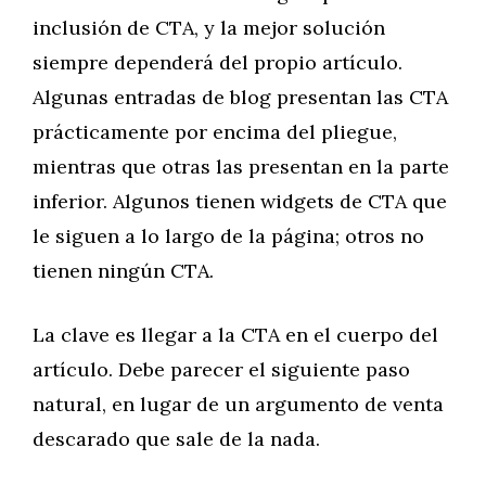
inclusión de CTA, y la mejor solución
siempre dependerá del propio artículo.
Algunas entradas de blog presentan las CTA
prácticamente por encima del pliegue,
mientras que otras las presentan en la parte
inferior. Algunos tienen widgets de CTA que
le siguen a lo largo de la página; otros no
tienen ningún CTA.
La clave es llegar a la CTA en el cuerpo del
artículo. Debe parecer el siguiente paso
natural, en lugar de un argumento de venta
descarado que sale de la nada.