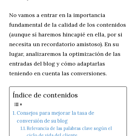
No vamos a entrar en la importancia
fundamental de la calidad de los contenidos
(aunque sí haremos hincapié en ella, por si
necesita un recordatorio amistoso). En su
lugar, analizaremos la optimización de las
entradas del blog y cómo adaptarlas
teniendo en cuenta las conversiones.
Índice de contenidos
Consejos para mejorar la tasa de
conversión de su blog
Relevancia de las palabras clave según el
ciclo de vida del cliente