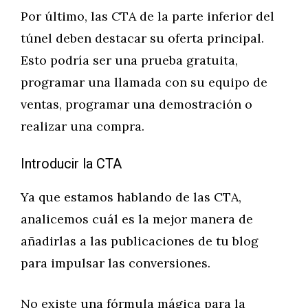
Por último, las CTA de la parte inferior del
túnel deben destacar su oferta principal.
Esto podría ser una prueba gratuita,
programar una llamada con su equipo de
ventas, programar una demostración o
realizar una compra.
Introducir la CTA
Ya que estamos hablando de las CTA,
analicemos cuál es la mejor manera de
añadirlas a las publicaciones de tu blog
para impulsar las conversiones.
No existe una fórmula mágica para la