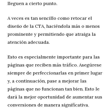
lleguen a cierto punto.
A veces es tan sencillo como retocar el
diseño de la CTA, haciéndola más o menos
prominente y permitiendo que atraiga la
atención adecuada.
Esto es especialmente importante para las
páginas que reciben más tráfico. Asegúrese
siempre de perfeccionarlas en primer lugar
y, a continuación, pase a mejorar las
páginas que no funcionan tan bien. Esto le
dará la mejor oportunidad de aumentar sus
conversiones de manera significativa.