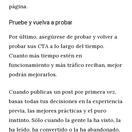
página.
Pruebe y vuelva a probar
Por último, asegúrese de probar y volver a
probar sus CTA a lo largo del tiempo.
Cuanto más tiempo estén en
funcionamiento y más tráfico reciban, mejor
podrás mejorarlos.
Cuando publicas un post por primera vez,
basas todas tus decisiones en la experiencia
previa, las mejores prácticas y el puro
instinto. Sólo cuando la gente la ha visto, la
ha leído, ha convertido o la ha abandonado,