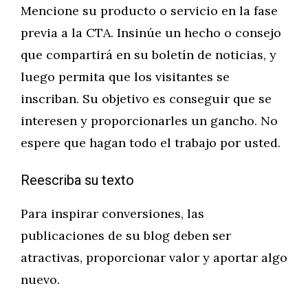
Mencione su producto o servicio en la fase
previa a la CTA. Insinúe un hecho o consejo
que compartirá en su boletín de noticias, y
luego permita que los visitantes se
inscriban. Su objetivo es conseguir que se
interesen y proporcionarles un gancho. No
espere que hagan todo el trabajo por usted.
Reescriba su texto
Para inspirar conversiones, las
publicaciones de su blog deben ser
atractivas, proporcionar valor y aportar algo
nuevo.