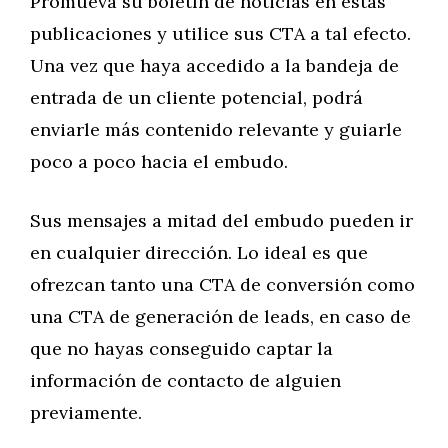
Promueva su boletín de noticias en estas
publicaciones y utilice sus CTA a tal efecto.
Una vez que haya accedido a la bandeja de
entrada de un cliente potencial, podrá
enviarle más contenido relevante y guiarle
poco a poco hacia el embudo.
Sus mensajes a mitad del embudo pueden ir
en cualquier dirección. Lo ideal es que
ofrezcan tanto una CTA de conversión como
una CTA de generación de leads, en caso de
que no hayas conseguido captar la
información de contacto de alguien
previamente.