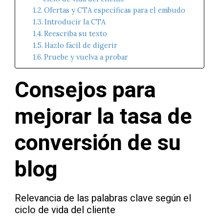
Ofertas y CTA específicas para el embudo
Introducir la CTA
Reescriba su texto
Hazlo fácil de digerir
Pruebe y vuelva a probar
Consejos para
mejorar la tasa de
conversión de su
blog
Relevancia de las palabras clave según el
ciclo de vida del cliente