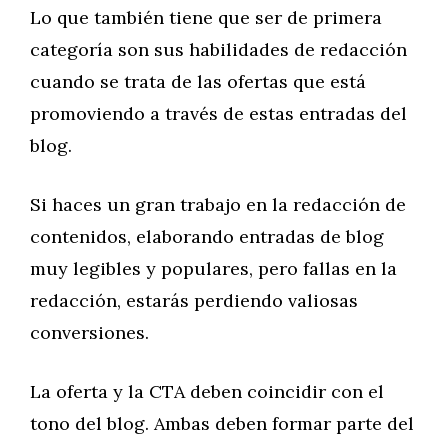
Lo que también tiene que ser de primera
categoría son sus habilidades de redacción
cuando se trata de las ofertas que está
promoviendo a través de estas entradas del
blog.
Si haces un gran trabajo en la redacción de
contenidos, elaborando entradas de blog
muy legibles y populares, pero fallas en la
redacción, estarás perdiendo valiosas
conversiones.
La oferta y la CTA deben coincidir con el
tono del blog. Ambas deben formar parte del