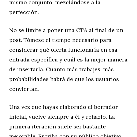
mismo conjunto, mezclándose a la
perfección.
No se limite a poner una CTA al final de un
post. Tómese el tiempo necesario para
considerar qué oferta funcionaría en esa
entrada específica y cuál es la mejor manera
de insertarla. Cuanto más trabajes, más
probabilidades habrá de que los usuarios
conviertan.
Una vez que hayas elaborado el borrador
inicial, vuelve siempre a él y rehazlo. La
primera iteración suele ser bastante
mejorable. Escriba con su público objetivo