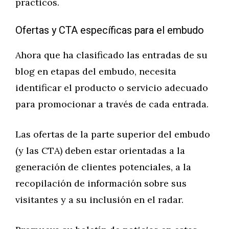
prácticos.
Ofertas y CTA específicas para el embudo
Ahora que ha clasificado las entradas de su
blog en etapas del embudo, necesita
identificar el producto o servicio adecuado
para promocionar a través de cada entrada.
Las ofertas de la parte superior del embudo
(y las CTA) deben estar orientadas a la
generación de clientes potenciales, a la
recopilación de información sobre sus
visitantes y a su inclusión en el radar.