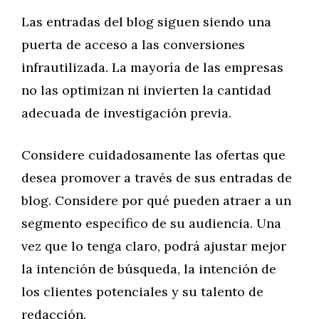
Las entradas del blog siguen siendo una
puerta de acceso a las conversiones
infrautilizada. La mayoría de las empresas
no las optimizan ni invierten la cantidad
adecuada de investigación previa.
Considere cuidadosamente las ofertas que
desea promover a través de sus entradas de
blog. Considere por qué pueden atraer a un
segmento específico de su audiencia. Una
vez que lo tenga claro, podrá ajustar mejor
la intención de búsqueda, la intención de
los clientes potenciales y su talento de
redacción.