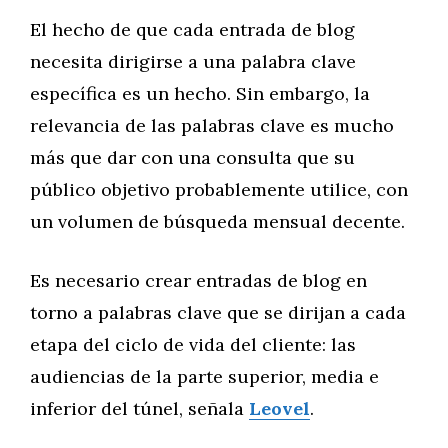
El hecho de que cada entrada de blog
necesita dirigirse a una palabra clave
específica es un hecho. Sin embargo, la
relevancia de las palabras clave es mucho
más que dar con una consulta que su
público objetivo probablemente utilice, con
un volumen de búsqueda mensual decente.
Es necesario crear entradas de blog en
torno a palabras clave que se dirijan a cada
etapa del ciclo de vida del cliente: las
audiencias de la parte superior, media e
inferior del túnel, señala
Leovel
.