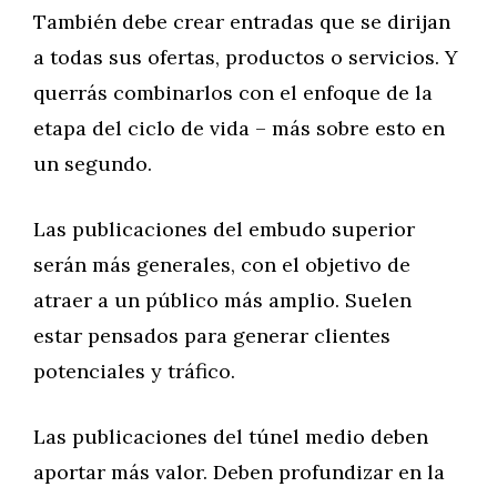
También debe crear entradas que se dirijan
a todas sus ofertas, productos o servicios. Y
querrás combinarlos con el enfoque de la
etapa del ciclo de vida – más sobre esto en
un segundo.
Las publicaciones del embudo superior
serán más generales, con el objetivo de
atraer a un público más amplio. Suelen
estar pensados para generar clientes
potenciales y tráfico.
Las publicaciones del túnel medio deben
aportar más valor. Deben profundizar en la