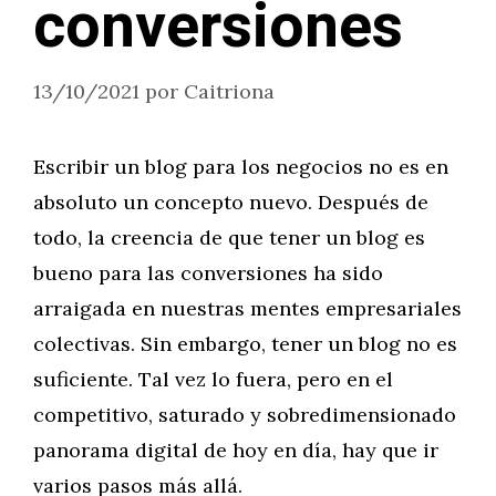
conversiones
13/10/2021
por
Caitriona
Escribir un blog para los negocios no es en
absoluto un concepto nuevo. Después de
todo, la creencia de que tener un blog es
bueno para las conversiones ha sido
arraigada en nuestras mentes empresariales
colectivas. Sin embargo, tener un blog no es
suficiente. Tal vez lo fuera, pero en el
competitivo, saturado y sobredimensionado
panorama digital de hoy en día, hay que ir
varios pasos más allá.