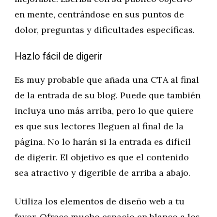
en mente, centrándose en sus puntos de
dolor, preguntas y dificultades específicas.
Hazlo fácil de digerir
Es muy probable que añada una CTA al final
de la entrada de su blog. Puede que también
incluya uno más arriba, pero lo que quiere
es que sus lectores lleguen al final de la
página. No lo harán si la entrada es difícil
de digerir. El objetivo es que el contenido
sea atractivo y digerible de arriba a abajo.
Utiliza los elementos de diseño web a tu
favor. Ofrece mucho espacio en blanco a los