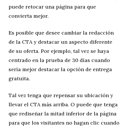
puede retocar una página para que
convierta mejor.
Es posible que desee cambiar la redacción
de la CTA y destacar un aspecto diferente
de su oferta. Por ejemplo, tal vez se haya
centrado en la prueba de 30 días cuando
sería mejor destacar la opción de entrega
gratuita.
Tal vez tenga que repensar su ubicación y
llevar el CTA más arriba. O puede que tenga
que rediseñar la mitad inferior de la página
para que los visitantes no hagan clic cuando